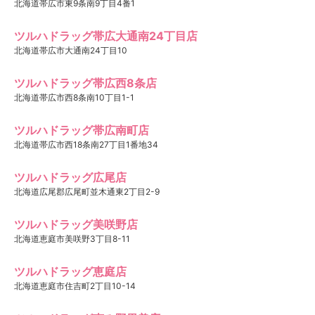
北海道帯広市東9条南9丁目4番1
ツルハドラッグ帯広大通南24丁目店
北海道帯広市大通南24丁目10
ツルハドラッグ帯広西8条店
北海道帯広市西8条南10丁目1-1
ツルハドラッグ帯広南町店
北海道帯広市西18条南27丁目1番地34
ツルハドラッグ広尾店
北海道広尾郡広尾町並木通東2丁目2-9
ツルハドラッグ美咲野店
北海道恵庭市美咲野3丁目8-11
ツルハドラッグ恵庭店
北海道恵庭市住吉町2丁目10-14