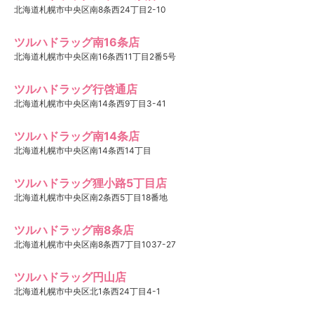
北海道札幌市中央区南8条西24丁目2-10
ツルハドラッグ南16条店
北海道札幌市中央区南16条西11丁目2番5号
ツルハドラッグ行啓通店
北海道札幌市中央区南14条西9丁目3-41
ツルハドラッグ南14条店
北海道札幌市中央区南14条西14丁目
ツルハドラッグ狸小路5丁目店
北海道札幌市中央区南2条西5丁目18番地
ツルハドラッグ南8条店
北海道札幌市中央区南8条西7丁目1037-27
ツルハドラッグ円山店
北海道札幌市中央区北1条西24丁目4-1