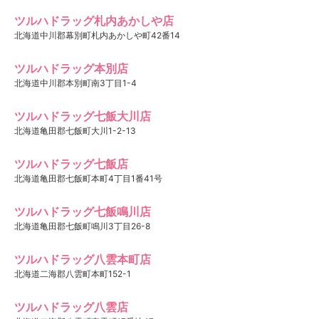
ツルハドラッグ札内あかしや店
北海道中川郡幕別町札内あかしや町42番14
ツルハドラッグ本別店
北海道中川郡本別町南3丁目1-4
ツルハドラッグ七飯大川店
北海道亀田郡七飯町大川1-2-13
ツルハドラッグ七飯店
北海道亀田郡七飯町本町4丁目1番41号
ツルハドラッグ七飯鳴川店
北海道亀田郡七飯町鳴川3丁目26-8
ツルハドラッグ八雲本町店
北海道二海郡八雲町本町152-1
ツルハドラッグ八雲店