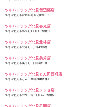
ツルハドラッグ北見留辺蘂店
北海道北見市留辺蘂町旭公園95-9
ツルハドラッグ北見春光店
北海道北見市春光町1丁目49番地11
ツルハドラッグ北見北斗店
北海道北見市北斗町3丁目4番8号
ツルハドラッグ北見美芳店
北海道北見市美芳町8丁目3番9号
ツルハドラッグ北見とん田西町店
北海道北見市とん田西町308番地1
ツルハドラッグ北見メッセ店
北海道北見市中央三輪5丁目423番地5
ツルハドラッグ北見公園店