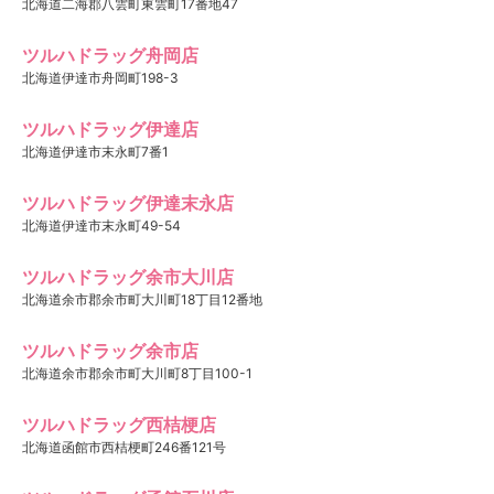
北海道二海郡八雲町東雲町17番地47
ツルハドラッグ舟岡店
北海道伊達市舟岡町198-3
ツルハドラッグ伊達店
北海道伊達市末永町7番1
ツルハドラッグ伊達末永店
北海道伊達市末永町49-54
ツルハドラッグ余市大川店
北海道余市郡余市町大川町18丁目12番地
ツルハドラッグ余市店
北海道余市郡余市町大川町8丁目100-1
ツルハドラッグ西桔梗店
北海道函館市西桔梗町246番121号