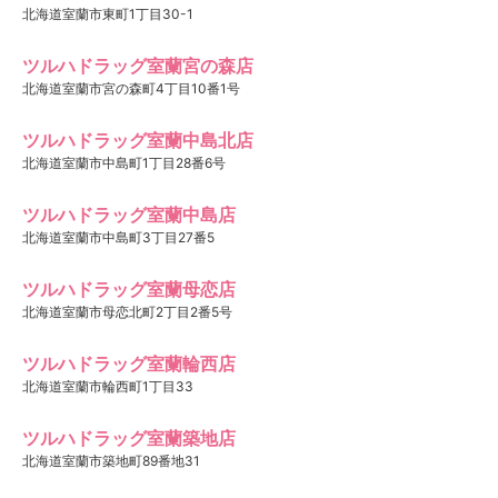
北海道室蘭市東町1丁目30-1
ツルハドラッグ室蘭宮の森店
北海道室蘭市宮の森町4丁目10番1号
ツルハドラッグ室蘭中島北店
北海道室蘭市中島町1丁目28番6号
ツルハドラッグ室蘭中島店
北海道室蘭市中島町3丁目27番5
ツルハドラッグ室蘭母恋店
北海道室蘭市母恋北町2丁目2番5号
ツルハドラッグ室蘭輪西店
北海道室蘭市輪西町1丁目33
ツルハドラッグ室蘭築地店
北海道室蘭市築地町89番地31