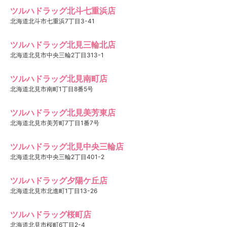
ツルハドラッグ北斗七重浜店
北海道北斗市七重浜7丁目3-41
ツルハドラッグ北見三輪北店
北海道北見市中央三輪2丁目313-1
ツルハドラッグ北見南町店
北海道北見市南町1丁目8番5号
ツルハドラッグ北見美芳東店
北海道北見市美芳町7丁目1番7号
ツルハドラッグ北見中央三輪店
北海道北見市中央三輪2丁目401-2
ツルハドラッグ夕陽ケ丘店
北海道北見市北進町1丁目13-26
ツルハドラッグ桜町店
北海道北見市桜町6丁目2-4