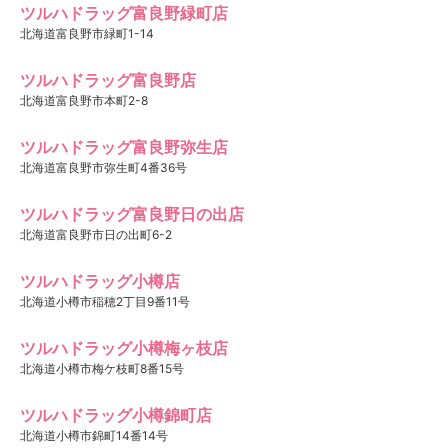
ツルハドラッグ富良野緑町店
北海道富良野市緑町1-14
ツルハドラッグ富良野店
北海道富良野市本町2-8
ツルハドラッグ富良野弥生店
北海道富良野市弥生町4番36号
ツルハドラッグ富良野日の出店
北海道富良野市日の出町6-2
ツルハドラッグ小樽店
北海道小樽市稲穂2丁目9番11号
ツルハドラッグ小樽梅ヶ枝店
北海道小樽市梅ケ枝町8番15号
ツルハドラッグ小樽錦町店
北海道小樽市錦町14番14号