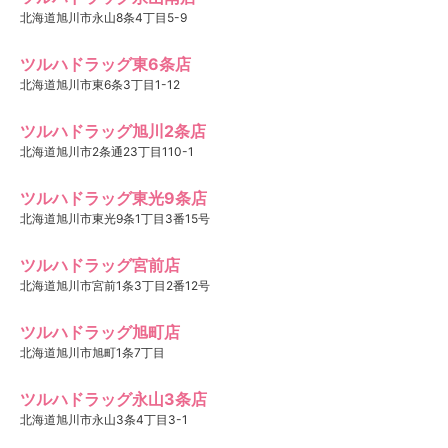
北海道旭川市永山8条4丁目5-9
ツルハドラッグ東6条店
北海道旭川市東6条3丁目1-12
ツルハドラッグ旭川2条店
北海道旭川市2条通23丁目110-1
ツルハドラッグ東光9条店
北海道旭川市東光9条1丁目3番15号
ツルハドラッグ宮前店
北海道旭川市宮前1条3丁目2番12号
ツルハドラッグ旭町店
北海道旭川市旭町1条7丁目
ツルハドラッグ永山3条店
北海道旭川市永山3条4丁目3-1