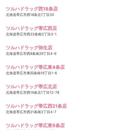
ツルハドラッグ西18条店
北海道帯広市西18条北1丁目30
ツルハドラッグ帯広西店
北海道帯広市西23条南3丁目3-1
ツルハドラッグ弥生店
北海道帯広市西8条南29丁目4-6
ツルハドラッグ帯広東4条店
北海道帯広市東四条南16丁目1-6
ツルハドラッグ帯広北店
北海道帯広市西16条北1丁目12-78
ツルハドラッグ帯広西21条店
北海道帯広市西21条南3丁目4-7
ツルハドラッグ帯広東9条店