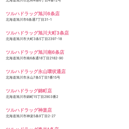
北海道旭川市忠和4条6丁目4番12号
ツルハドラッグ旭川6条店
北海道旭川市6条通7丁目31-1
ツルハドラッグ旭川大町3条店
北海道旭川市大町3条5丁目2397-18
ツルハドラッグ旭川南6条店
北海道旭川市南6条通18丁目2182-90
ツルハドラッグ永山環状通店
北海道旭川市永山7条5丁目1番15号
ツルハドラッグ錦町店
北海道旭川市錦町15丁目2903番2
ツルハドラッグ神楽店
北海道旭川市神楽5条9丁目2-27