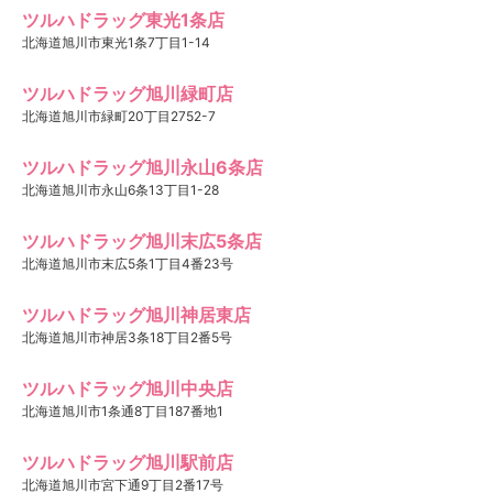
ツルハドラッグ東光1条店
北海道旭川市東光1条7丁目1-14
ツルハドラッグ旭川緑町店
北海道旭川市緑町20丁目2752-7
ツルハドラッグ旭川永山6条店
北海道旭川市永山6条13丁目1-28
ツルハドラッグ旭川末広5条店
北海道旭川市末広5条1丁目4番23号
ツルハドラッグ旭川神居東店
北海道旭川市神居3条18丁目2番5号
ツルハドラッグ旭川中央店
北海道旭川市1条通8丁目187番地1
ツルハドラッグ旭川駅前店
北海道旭川市宮下通9丁目2番17号