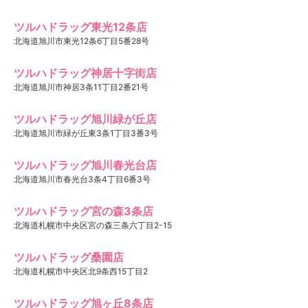
ツルハドラッグ東光12条店
北海道旭川市東光12条6丁目5番28号
ツルハドラッグ神居十字街店
北海道旭川市神居3条11丁目2番21号
ツルハドラッグ旭川緑が丘店
北海道旭川市緑が丘東3条1丁目3番3号
ツルハドラッグ旭川春光台店
北海道旭川市春光台3条4丁目6番3号
ツルハドラッグ宮の森3条店
北海道札幌市中央区宮の森三条六丁目2-15
ツルハドラッグ桑園店
北海道札幌市中央区北9条西15丁目2
ツルハドラッグ旭ヶ丘8条店