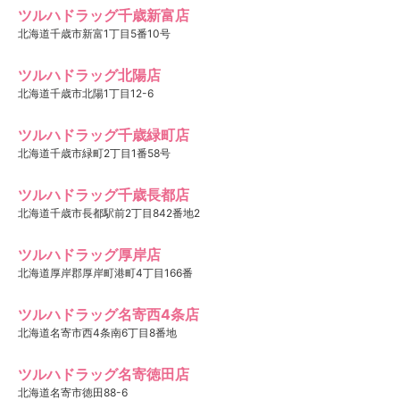
ツルハドラッグ千歳新富店
北海道千歳市新富1丁目5番10号
ツルハドラッグ北陽店
北海道千歳市北陽1丁目12-6
ツルハドラッグ千歳緑町店
北海道千歳市緑町2丁目1番58号
ツルハドラッグ千歳長都店
北海道千歳市長都駅前2丁目842番地2
ツルハドラッグ厚岸店
北海道厚岸郡厚岸町港町4丁目166番
ツルハドラッグ名寄西4条店
北海道名寄市西4条南6丁目8番地
ツルハドラッグ名寄徳田店
北海道名寄市徳田88-6