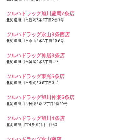
ツルハドラッグ旭川豊岡7条店
北海道旭川市豊岡7条2丁目2番3号
ツルハドラッグ永山3条西店
北海道旭川市永山3条8丁目2番6号
ツルハドラッグ神居3条店
北海道旭川市神居3条5丁目1-2
ツルハドラッグ東光5条店
北海道旭川市東光5条5丁目3-2
ツルハドラッグ旭川神楽5条店
北海道旭川市神楽5条12丁目1番20号
ツルハドラッグ旭川4条店
北海道旭川市4条通15丁目750
ツルハドラッグ永山南店