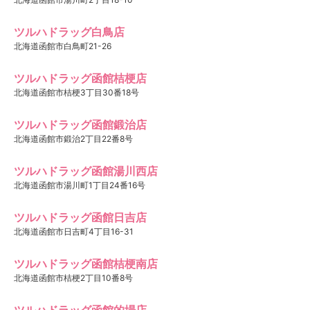
ツルハドラッグ白鳥店
北海道函館市白鳥町21-26
ツルハドラッグ函館桔梗店
北海道函館市桔梗3丁目30番18号
ツルハドラッグ函館鍛治店
北海道函館市鍛治2丁目22番8号
ツルハドラッグ函館湯川西店
北海道函館市湯川町1丁目24番16号
ツルハドラッグ函館日吉店
北海道函館市日吉町4丁目16-31
ツルハドラッグ函館桔梗南店
北海道函館市桔梗2丁目10番8号
ツルハドラッグ函館的場店