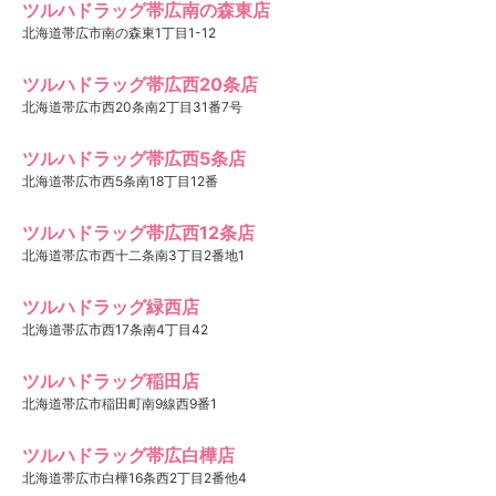
ツルハドラッグ帯広南の森東店
北海道帯広市南の森東1丁目1-12
ツルハドラッグ帯広西20条店
北海道帯広市西20条南2丁目31番7号
ツルハドラッグ帯広西5条店
北海道帯広市西5条南18丁目12番
ツルハドラッグ帯広西12条店
北海道帯広市西十二条南3丁目2番地1
ツルハドラッグ緑西店
北海道帯広市西17条南4丁目42
ツルハドラッグ稲田店
北海道帯広市稲田町南9線西9番1
ツルハドラッグ帯広白樺店
北海道帯広市白樺16条西2丁目2番他4