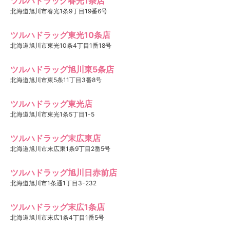
ツルハドラッグ春光1条店
北海道旭川市春光1条9丁目19番6号
ツルハドラッグ東光10条店
北海道旭川市東光10条4丁目1番18号
ツルハドラッグ旭川東5条店
北海道旭川市東5条11丁目3番8号
ツルハドラッグ東光店
北海道旭川市東光1条5丁目1-5
ツルハドラッグ末広東店
北海道旭川市末広東1条9丁目2番5号
ツルハドラッグ旭川日赤前店
北海道旭川市1条通1丁目3-232
ツルハドラッグ末広1条店
北海道旭川市末広1条4丁目1番5号