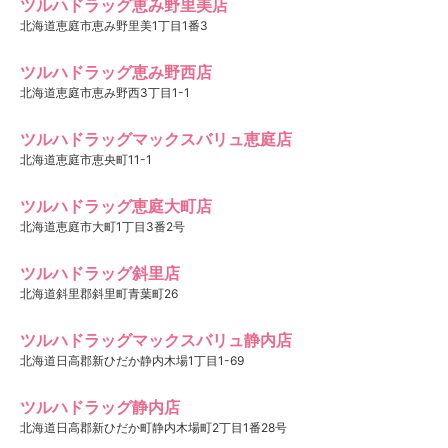
ツルハドラッグ恵み野里美店
北海道恵庭市恵み野里美1丁目1番3
ツルハドラッグ恵み野西店
北海道恵庭市恵み野西3丁目1-1
ツルハドラッグマックスバリュ恵庭店
北海道恵庭市恵央町11-1
ツルハドラッグ恵庭大町店
北海道恵庭市大町1丁目3番2号
ツルハドラッグ斜里店
北海道斜里郡斜里町青葉町26
ツルハドラッグマックスバリュ静内店
北海道日高郡新ひだか静内木場1丁目1-69
ツルハドラッグ静内店
北海道日高郡新ひだか町静内木場町2丁目1番28号