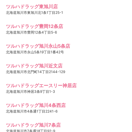
ツルハドラッグ東旭川店
北海道旭川市東旭川北1条1丁目25-1
ツルハドラッグ豊岡12条店
北海道旭川市豊岡12条4丁目5-6
ツルハドラッグ旭川永山5条店
北海道旭川市永山5条19丁目1番42号
ツルハドラッグ旭川近文店
北海道旭川市北門町14丁目2144-129
ツルハドラッグエースリー神居店
北海道旭川市神居3条9丁目1-3
ツルハドラッグ旭川4条西店
北海道旭川市4条通1丁目2241-6
ツルハドラッグ旭川7条店
北海道旭川市7条通18丁目92-9