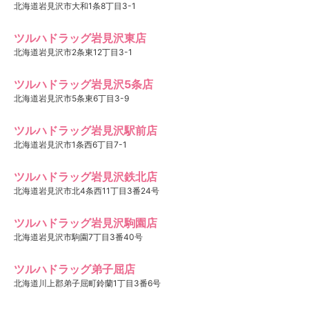
北海道岩見沢市大和1条8丁目3-1
ツルハドラッグ岩見沢東店
北海道岩見沢市2条東12丁目3-1
ツルハドラッグ岩見沢5条店
北海道岩見沢市5条東6丁目3-9
ツルハドラッグ岩見沢駅前店
北海道岩見沢市1条西6丁目7-1
ツルハドラッグ岩見沢鉄北店
北海道岩見沢市北4条西11丁目3番24号
ツルハドラッグ岩見沢駒園店
北海道岩見沢市駒園7丁目3番40号
ツルハドラッグ弟子屈店
北海道川上郡弟子屈町鈴蘭1丁目3番6号