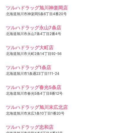
ツルハドラッグ旭川神楽岡店
北海道旭川市神楽岡5条6丁目4番20号
ツルハドラッグ永山7条店
北海道旭川市永山7条4丁目2番4号
ツルハドラッグ大町店
北海道旭川市大町2条14丁目92-56
ツルハドラッグ1条店
北海道旭川市1条通23丁目111-24
ツルハドラッグ春光5条店
北海道旭川市春光5条4丁目8番12号
ツルハドラッグ旭川末広北店
北海道旭川市末広1条10丁目1番20号
ツルハドラッグ忠和店