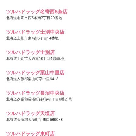
ツルハドラッグ名寄西5条店
北海道名寄市西5条南7丁目20番地
ツルハドラッグ士別中央店
北海道士別市東4条5丁目14番地
ツルハドラッグ士別店
北海道士別市大通東18丁目465番地
ツルハドラッグ栗山中里店
北海道夕張郡栗山町字中里64-3
ツルハドラッグ長沼中央店
北海道夕張郡長沼町錦町南1丁目6番21号
ツルハドラッグ天塩店
北海道天塩郡天塩町字川口5690-3
ツルハドラッグ東町店