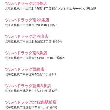
ツルハドラッグ北4条店
北海道札幌市中央区北4条西18丁目8番1プレミアムガーデン北円山1F
ツルハドラッグ南22条店
北海道札幌市中央区南22条西10丁目5-1
ツルハドラッグ北円山店
北海道札幌市中央区北2条西28丁目1番26号
ツルハドラッグ南6条店
北海道札幌市中央区南6条西9丁目1018番地2
ツルハドラッグ西線店
北海道札幌市中央区南4条西15丁目2-1
ツルハドラッグ新川3条店
北海道札幌市北区新川3条3丁目1番12号
ツルハドラッグ北12条駅前店
北海道札幌市北区北12条西3丁目1番6号