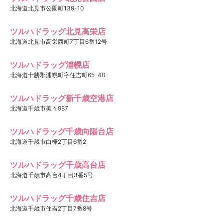
北海道北見市公園町139-10
ツルハドラッグ北見高栄店
北海道北見市高栄西町7丁目6番12号
ツルハドラッグ浦幌店
北海道十勝郡浦幌町字住吉町65-40
ツルハドラッグ新千歳空港店
北海道千歳市美々987
ツルハドラッグ千歳向陽台店
北海道千歳市白樺2丁目6番2
ツルハドラッグ千歳高台店
北海道千歳市高台4丁目3番5号
ツルハドラッグ千歳住吉店
北海道千歳市住吉2丁目7番8号