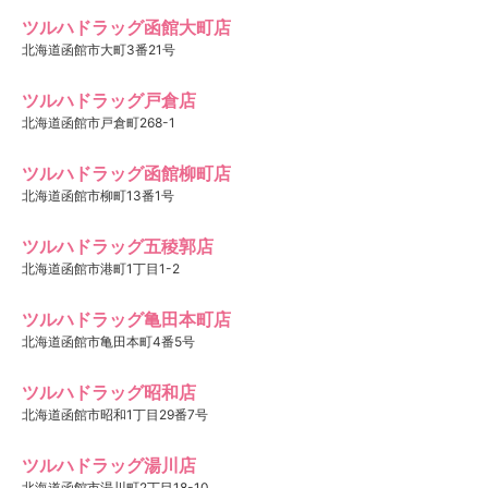
ツルハドラッグ函館大町店
北海道函館市大町3番21号
ツルハドラッグ戸倉店
北海道函館市戸倉町268-1
ツルハドラッグ函館柳町店
北海道函館市柳町13番1号
ツルハドラッグ五稜郭店
北海道函館市港町1丁目1-2
ツルハドラッグ亀田本町店
北海道函館市亀田本町4番5号
ツルハドラッグ昭和店
北海道函館市昭和1丁目29番7号
ツルハドラッグ湯川店
北海道函館市湯川町2丁目18-10