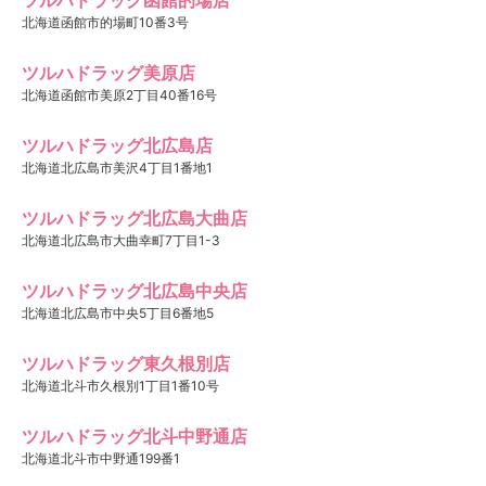
北海道函館市的場町10番3号
ツルハドラッグ美原店
北海道函館市美原2丁目40番16号
ツルハドラッグ北広島店
北海道北広島市美沢4丁目1番地1
ツルハドラッグ北広島大曲店
北海道北広島市大曲幸町7丁目1-3
ツルハドラッグ北広島中央店
北海道北広島市中央5丁目6番地5
ツルハドラッグ東久根別店
北海道北斗市久根別1丁目1番10号
ツルハドラッグ北斗中野通店
北海道北斗市中野通199番1