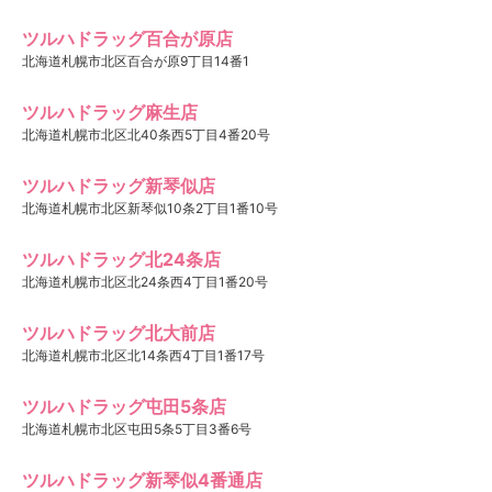
ツルハドラッグ百合が原店
北海道札幌市北区百合が原9丁目14番1
ツルハドラッグ麻生店
北海道札幌市北区北40条西5丁目4番20号
ツルハドラッグ新琴似店
北海道札幌市北区新琴似10条2丁目1番10号
ツルハドラッグ北24条店
北海道札幌市北区北24条西4丁目1番20号
ツルハドラッグ北大前店
北海道札幌市北区北14条西4丁目1番17号
ツルハドラッグ屯田5条店
北海道札幌市北区屯田5条5丁目3番6号
ツルハドラッグ新琴似4番通店