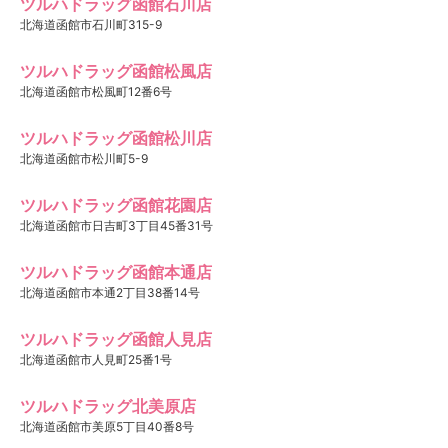
ツルハドラッグ函館石川店
北海道函館市石川町315-9
ツルハドラッグ函館松風店
北海道函館市松風町12番6号
ツルハドラッグ函館松川店
北海道函館市松川町5-9
ツルハドラッグ函館花園店
北海道函館市日吉町3丁目45番31号
ツルハドラッグ函館本通店
北海道函館市本通2丁目38番14号
ツルハドラッグ函館人見店
北海道函館市人見町25番1号
ツルハドラッグ北美原店
北海道函館市美原5丁目40番8号