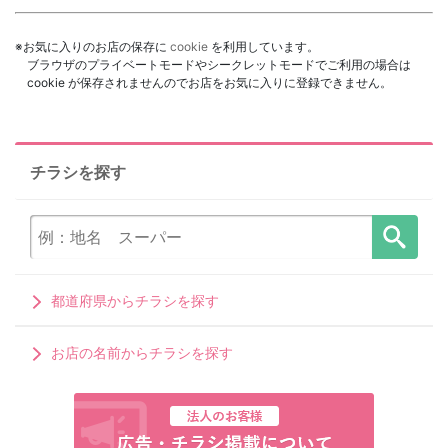
※お気に入りのお店の保存に
cookie
を利用しています。
ブラウザのプライベートモードやシークレットモードでご利用の場合は
cookie が保存されませんのでお店をお気に入りに登録できません。
チラシを探す
都道府県からチラシを探す
お店の名前からチラシを探す