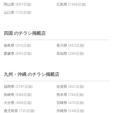
岡山県
(897店舗)
広島県
(1368店舗)
山口県
(735店舗)
四国 のチラシ掲載店
徳島県
(315店舗)
香川県
(453店舗)
愛媛県
(665店舗)
高知県
(290店舗)
九州・沖縄 のチラシ掲載店
福岡県
(2181店舗)
佐賀県
(407店舗)
長崎県
(588店舗)
熊本県
(744店舗)
大分県
(499店舗)
宮崎県
(470店舗)
鹿児島県
(720店舗)
沖縄県
(548店舗)