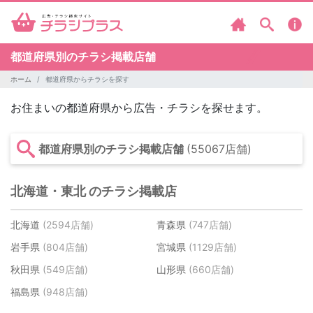
都道府県別のチラシ掲載店舗
ホーム
都道府県からチラシを探す
お住まいの都道府県から広告・チラシを探せます。
都道府県別のチラシ掲載店舗
(55067店舗)
北海道・東北 のチラシ掲載店
北海道
(2594店舗)
青森県
(747店舗)
岩手県
(804店舗)
宮城県
(1129店舗)
秋田県
(549店舗)
山形県
(660店舗)
福島県
(948店舗)