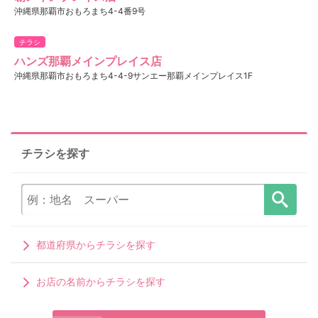
沖縄県那覇市おもろまち4-4番9号
チラシ
ハンズ那覇メインプレイス店
沖縄県那覇市おもろまち4-4-9サンエー那覇メインプレイス1F
チラシを探す
都道府県からチラシを探す
お店の名前からチラシを探す