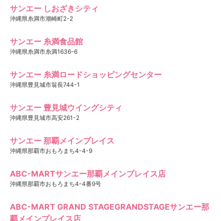
サンエー しおざきシティ
沖縄県糸満市潮崎町2-2
サンエー 糸満食品館
沖縄県糸満市糸満1636-6
サンエー 糸満ロードショッピングセンター
沖縄県豊見城市翁長744-1
サンエー 豊見城ウイングシティ
沖縄県豊見城市高安261-2
サンエー 那覇メインプレイス
沖縄県那覇市おもろまち4-4-9
ABC-MARTサンエー那覇メインプレイス店
沖縄県那覇市おもろまち4-4番9号
ABC-MART GRAND STAGEGRANDSTAGEサンエー那
覇メインプレイス店