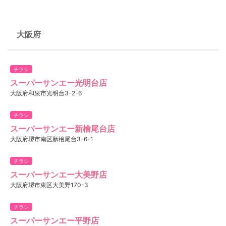
大阪府
チラシ
スーパーサンエー光明台店
大阪府和泉市光明台3-2-6
チラシ
スーパーサンエー新檜尾台店
大阪府堺市南区新檜尾台3-6-1
チラシ
スーパーサンエー大美野店
大阪府堺市東区大美野170-3
チラシ
スーパーサンエー平野店