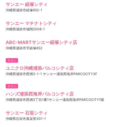
サンエー 経塚シティ
沖縄県浦添市経塚652-1
サンエー マチナトシティ
沖縄県浦添市城間2008-1
ABC-MARTサンエー経塚シティ店
沖縄県浦添市字経塚652
チラシ
ユニクロ沖縄浦添パルコシティ店
沖縄県浦添市西洲3-1-1 サンエー浦添西海岸PARCOCITY3F
チラシ
ハンズ浦添西海岸パルコシティ店
沖縄県浦添市西洲3丁目1番1サンエー浦添西海岸PARCOCITY1階
サンエー 石垣シティ
沖縄県石垣市真栄里301-1