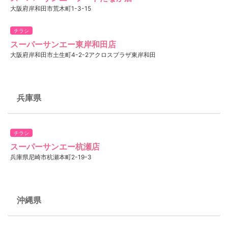
大阪府岸和田市荒木町1-3-15
チラシ
スーパーサンエー東岸和田店
大阪府岸和田市土生町4-2-2アクロスプラザ東岸和田
兵庫県
チラシ
スーパーサンエー杭瀬店
兵庫県尼崎市杭瀬本町2-19-3
沖縄県