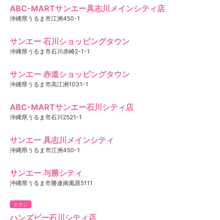
ABC-MARTサンエー具志川メインシティ店
沖縄県うるま市江洲450-1
サンエー 石川ショッピングタウン
沖縄県うるま市石川赤崎2-1-1
サンエー 赤道ショッピングタウン
沖縄県うるま市高江洲1031-1
ABC-MARTサンエー石川シティ店
沖縄県うるま市石川2521-1
サンエー 具志川メインシティ
沖縄県うるま市江洲450-1
サンエー 与勝シティ
沖縄県うるま市勝連南風原5111
チラシ
ハンズビー石川シティ店