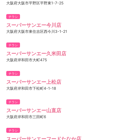
大阪府大阪市平野区平野東1-7-25
チラシ
スーパーサンエー今川店
大阪府大阪市東住吉区西今川3-1-21
チラシ
スーパーサンエー久米田店
大阪府岸和田市大町475
チラシ
スーパーサンエー上松店
大阪府岸和田市下松町4-1-18
チラシ
スーパーサンエー山直店
大阪府岸和田市三田町6
チラシ
スーパーサンエーフードたなか店