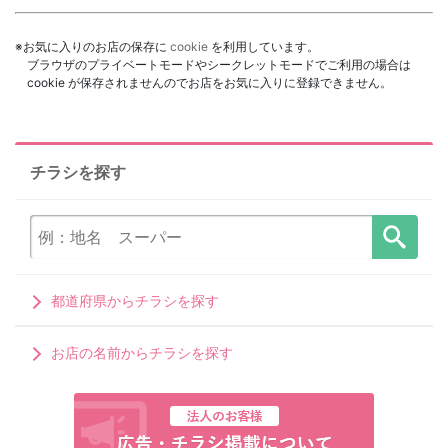
※お気に入りのお店の保存に
cookie
を利用しています。
ブラウザのプライベートモードやシークレットモードでご利用の場合は
cookie が保存されませんのでお店をお気に入りに登録できません。
チラシを探す
都道府県からチラシを探す
お店の名前からチラシを探す