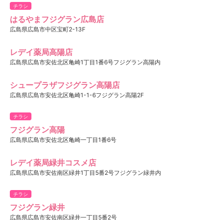
チラシ
はるやまフジグラン広島店
広島県広島市中区宝町2-13F
レデイ薬局高陽店
広島県広島市安佐北区亀崎1丁目1番6号フジグラン高陽内
シュープラザフジグラン高陽店
広島県広島市安佐北区亀崎1-1-6フジグラン高陽2F
チラシ
フジグラン高陽
広島県広島市安佐北区亀崎一丁目1番6号
レデイ薬局緑井コスメ店
広島県広島市安佐南区緑井1丁目5番2号フジグラン緑井内
チラシ
フジグラン緑井
広島県広島市安佐南区緑井一丁目5番2号