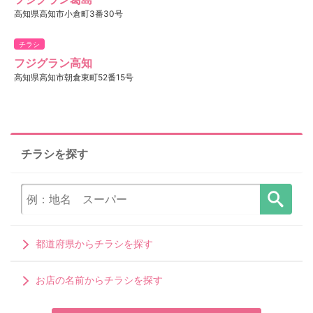
高知県高知市小倉町3番30号
チラシ
フジグラン高知
高知県高知市朝倉東町52番15号
チラシを探す
都道府県からチラシを探す
お店の名前からチラシを探す