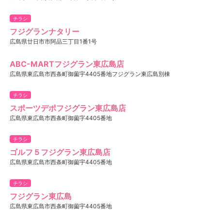
チラシ
フジグランナタリー
広島県廿日市市阿品三丁目1番1号
ABC-MARTフジグラン東広島店
広島県東広島市西条町御薗宇4405番地フジグラン東広島別棟
チラシ
スポーツデポフジグラン東広島店
広島県東広島市西条町御薗字4405番地
チラシ
ゴルフ５フジグラン東広島店
広島県東広島市西条町御薗宇4405番地
チラシ
フジグラン東広島
広島県東広島市西条町御薗宇4405番地