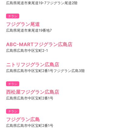
広島県尾道市東尾道19-7フジグラン尾道2階
チラシ
フジグラン尾道
広島県尾道市東尾道19番地7
ABC-MARTフジグラン広島店
広島県広島市中区宝町2-1
ニトリフジグラン広島店
広島県広島市中区宝町2番1号フジグラン広島3階
チラシ
西松屋フジグラン広島店
広島県広島市中区宝町2番1号
チラシ
フジグラン広島
広島県広島市中区宝町2番1号