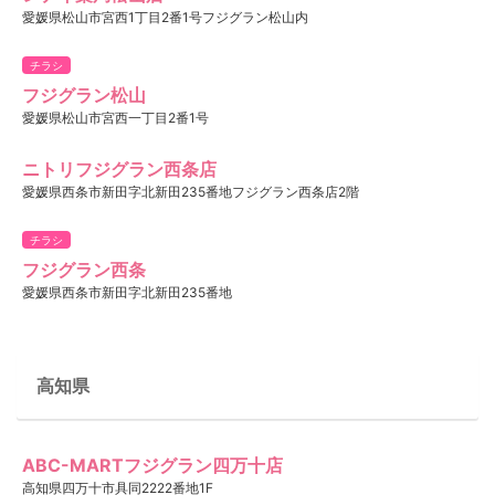
愛媛県松山市宮西1丁目2番1号フジグラン松山内
チラシ
フジグラン松山
愛媛県松山市宮西一丁目2番1号
ニトリフジグラン西条店
愛媛県西条市新田字北新田235番地フジグラン西条店2階
チラシ
フジグラン西条
愛媛県西条市新田字北新田235番地
高知県
ABC-MARTフジグラン四万十店
高知県四万十市具同2222番地1F