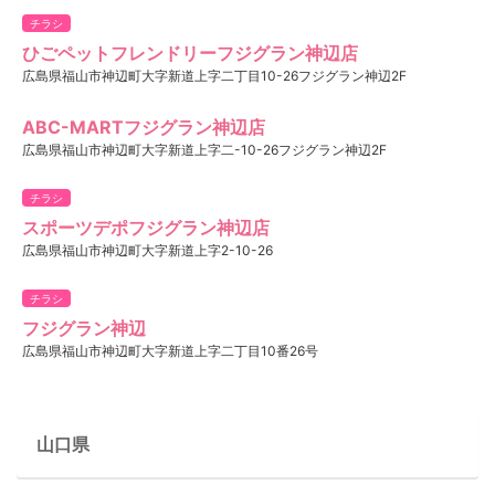
チラシ
ひごペットフレンドリーフジグラン神辺店
広島県福山市神辺町大字新道上字二丁目10-26フジグラン神辺2F
ABC-MARTフジグラン神辺店
広島県福山市神辺町大字新道上字二-10-26フジグラン神辺2F
チラシ
スポーツデポフジグラン神辺店
広島県福山市神辺町大字新道上字2-10-26
チラシ
フジグラン神辺
広島県福山市神辺町大字新道上字二丁目10番26号
山口県