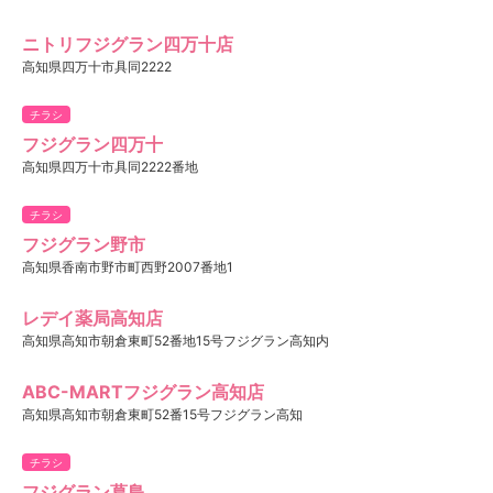
ニトリフジグラン四万十店
高知県四万十市具同2222
チラシ
フジグラン四万十
高知県四万十市具同2222番地
チラシ
フジグラン野市
高知県香南市野市町西野2007番地1
レデイ薬局高知店
高知県高知市朝倉東町52番地15号フジグラン高知内
ABC-MARTフジグラン高知店
高知県高知市朝倉東町52番15号フジグラン高知
チラシ
フジグラン葛島