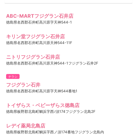
ABC-MARTフジグラン石井店
徳島県名西郡石井町高川原字天神544-1
キリン堂フジグラン石井店
徳島県名西郡石井町高川原天神544-11F
ニトリフジグラン石井店
徳島県名西郡石井町高川原天神544-1フジグラン石井2F
チラシ
フジグラン石井
徳島県名西郡石井町高川原字天神544番地1
トイザらス・ベビーザらス徳島店
徳島県板野郡北島町鯛浜字西ﾉ須174フジグラン北島2F
レデイ薬局北島店
徳島県板野郡北島町鯛浜字西ノ須174番地フジグラン北島内