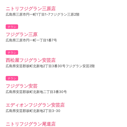
ニトリフジグラン三原店
広島県三原市円一町1丁目1-7フジグラン三原2階
チラシ
フジグラン三原
広島県三原市円一町一丁目1番7号
チラシ
西松屋フジグラン安芸店
広島県安芸郡坂町北新地2丁目3番30号フジグラン安芸2階
チラシ
フジグラン安芸
広島県安芸郡坂町北新地二丁目3番30号
エディオンフジグラン安芸店
広島県安芸郡坂町北新地2丁目3-30
ニトリフジグラン尾道店