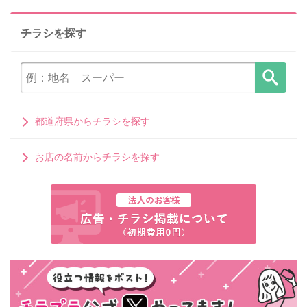
チラシを探す
都道府県からチラシを探す
お店の名前からチラシを探す