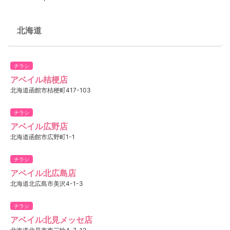
北海道
チラシ
アベイル桔梗店
北海道函館市桔梗町417-103
チラシ
アベイル広野店
北海道函館市広野町1-1
チラシ
アベイル北広島店
北海道北広島市美沢4-1-3
チラシ
アベイル北見メッセ店