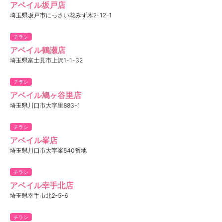
アベイル坂戸店
埼玉県坂戸市にっさい花みず木2-12-1
チラシ
アベイル鶴瀬店
埼玉県富士見市上沢1-1-32
チラシ
アベイル鳩ヶ谷里店
埼玉県川口市大字里883-1
チラシ
アベイル峯店
埼玉県川口市大字峯540番地
チラシ
アベイル幸手北店
埼玉県幸手市北2-5-6
チラシ