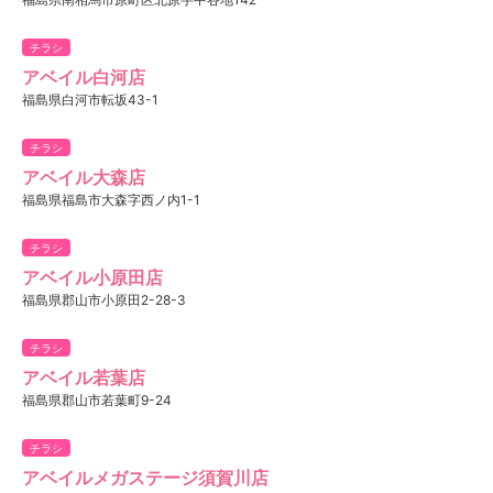
チラシ
アベイル白河店
福島県白河市転坂43-1
チラシ
アベイル大森店
福島県福島市大森字西ノ内1-1
チラシ
アベイル小原田店
福島県郡山市小原田2-28-3
チラシ
アベイル若葉店
福島県郡山市若葉町9-24
チラシ
アベイルメガステージ須賀川店