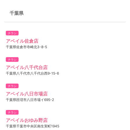
千葉県
チラシ
アベイル佐倉店
千葉県佐倉市寺崎北3-8-5
チラシ
アベイル八千代台店
千葉県八千代市八千代台西9-15-6
チラシ
アベイル八日市場店
千葉県匝瑳市八日市場イ695-2
チラシ
アベイルおゆみ野店
千葉県千葉市中央区南生実町1945