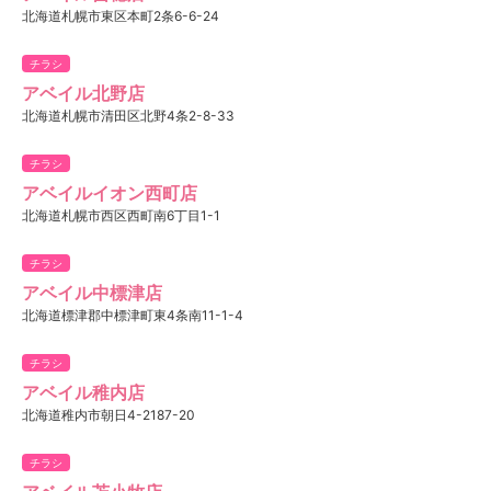
北海道札幌市東区本町2条6-6-24
チラシ
アベイル北野店
北海道札幌市清田区北野4条2-8-33
チラシ
アベイルイオン西町店
北海道札幌市西区西町南6丁目1-1
チラシ
アベイル中標津店
北海道標津郡中標津町東4条南11-1-4
チラシ
アベイル稚内店
北海道稚内市朝日4-2187-20
チラシ