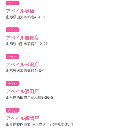
チラシ
アベイル嶋店
山形県山形市嶋南4-4-3
チラシ
アベイル吉原店
山形県山形市若宮2-12-22
チラシ
アベイル米沢店
山形県米沢市徳町440-1
チラシ
アベイル酒田店
山形県酒田市こがね町2-26-5
チラシ
アベイル鶴岡店
山形県鶴岡市文下(ホウタ゛シ)字広野33-1