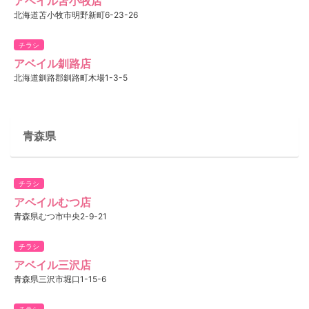
アベイル苫小牧店
北海道苫小牧市明野新町6-23-26
チラシ
アベイル釧路店
北海道釧路郡釧路町木場1-3-5
青森県
チラシ
アベイルむつ店
青森県むつ市中央2-9-21
チラシ
アベイル三沢店
青森県三沢市堀口1-15-6
チラシ