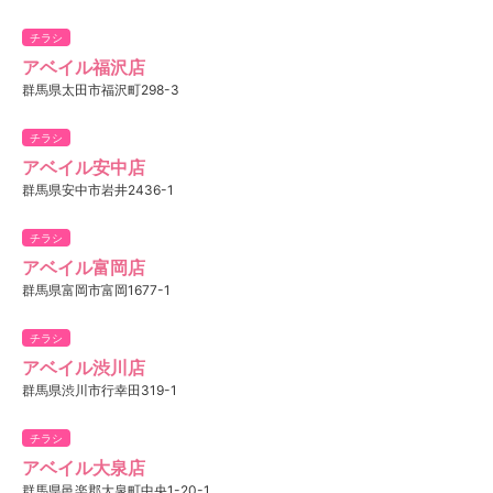
チラシ
アベイル福沢店
群馬県太田市福沢町298-3
チラシ
アベイル安中店
群馬県安中市岩井2436-1
チラシ
アベイル富岡店
群馬県富岡市富岡1677-1
チラシ
アベイル渋川店
群馬県渋川市行幸田319-1
チラシ
アベイル大泉店
群馬県邑楽郡大泉町中央1-20-1