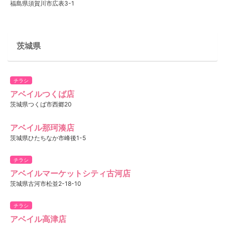
福島県須賀川市広表3-1
茨城県
チラシ
アベイルつくば店
茨城県つくば市西郷20
アベイル那珂湊店
茨城県ひたちなか市峰後1-5
チラシ
アベイルマーケットシティ古河店
茨城県古河市松並2-18-10
チラシ
アベイル高津店