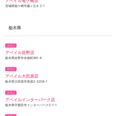
アベイル竜ケ崎店
茨城県龍ケ崎市藤ヶ丘4-2-1
栃木県
チラシ
アベイル佐野店
栃木県佐野市赤坂町961-6
チラシ
アベイル大田原店
栃木県大田原市美原2-3208-1
チラシ
アベイルインターパーク店
栃木県宇都宮市インターパーク2-1-1