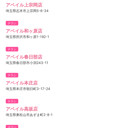
アベイル上宗岡店
埼玉県志木市上宗岡5-6-34
チラシ
アベイル和ヶ原店
埼玉県所沢市和ヶ原1-192-1
チラシ
アベイル春日部店
埼玉県春日部市小渕243-11
チラシ
アベイル本庄店
埼玉県本庄市朝日町3-17-24
チラシ
アベイル高坂店
埼玉県東松山市あずま町2-8-1
チラシ