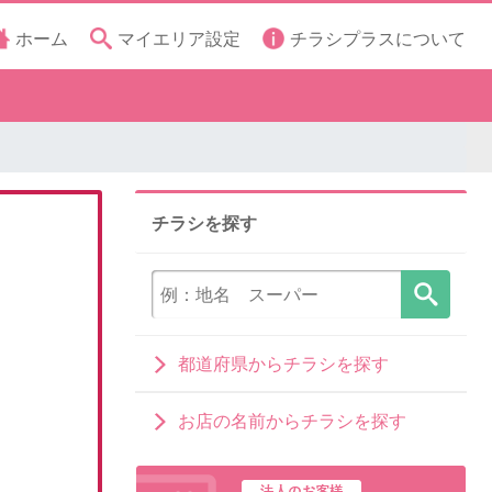
ホーム
マイエリア設定
チラシプラスについて
チラシを探す
都道府県からチラシを探す
お店の名前からチラシを探す