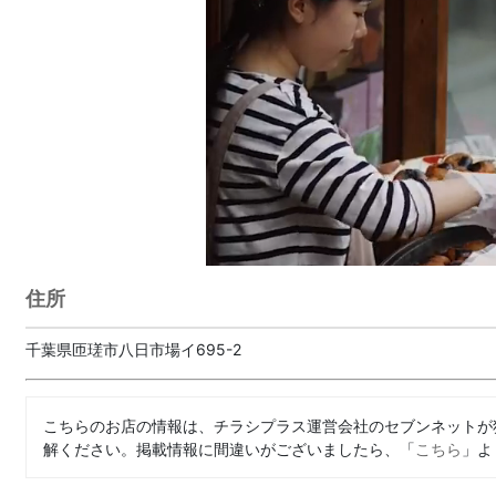
住所
千葉県匝瑳市八日市場イ695-2
こちらのお店の情報は、チラシプラス運営会社のセブンネットが
解ください。掲載情報に間違いがございましたら、「
こちら
」よ