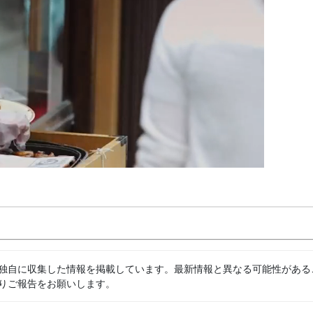
独自に収集した情報を掲載しています。最新情報と異なる可能性がある
りご報告をお願いします。