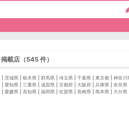
載店（545 件）
県
|
茨城県
|
栃木県
|
群馬県
|
埼玉県
|
千葉県
|
東京都
|
神奈川
県
|
愛知県
|
三重県
|
滋賀県
|
京都府
|
大阪府
|
兵庫県
|
奈良県
県
|
愛媛県
|
高知県
|
福岡県
|
佐賀県
|
長崎県
|
熊本県
|
大分県