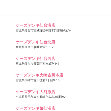
ケーズデンキ仙台港店
宮城県仙台市宮城野区中野3丁目5番地の4
ケーズデンキ仙台北店
宮城県仙台市泉区大沢2-5-2
ケーズデンキ仙台西店
宮城県仙台市青葉区南吉成7-1-1
ケーズデンキ大崎古川本店
宮城県大崎市古川穂波2丁目9-15
ケーズデンキ大河原店
宮城県柴田郡大河原町字広表36番地2
ケーズデンキ気仙沼店