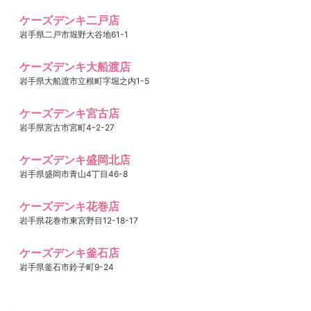
ケーズデンキ二戸店
岩手県二戸市堀野大谷地61-1
ケーズデンキ大船渡店
岩手県大船渡市立根町字堀之内1-5
ケーズデンキ宮古店
岩手県宮古市宮町4-2-27
ケーズデンキ盛岡北店
岩手県盛岡市青山4丁目46-8
ケーズデンキ花巻店
岩手県花巻市東宮野目12-18-17
ケーズデンキ釜石店
岩手県釜石市鈴子町9-24