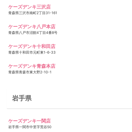
ケーズデンキ三沢店
青森県三沢市南町2丁目31-161
ケーズデンキ八戸本店
青森県八戸市沼館4丁目4番8号
ケーズデンキ十和田店
青森県十和田市元町東1-6-33
ケーズデンキ青森本店
青森県青森市東大野2-10-1
岩手県
ケーズデンキ一関店
岩手県一関市中里字荒谷50