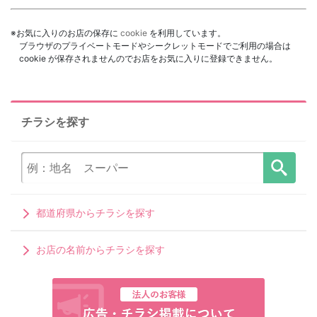
※お気に入りのお店の保存に
cookie
を利用しています。
ブラウザのプライベートモードやシークレットモードでご利用の場合は
cookie が保存されませんのでお店をお気に入りに登録できません。
チラシを探す
都道府県からチラシを探す
お店の名前からチラシを探す