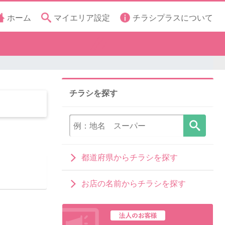
ホーム
マイエリア設定
チラシプラスについて
チラシを探す
都道府県からチラシを探す
お店の名前からチラシを探す