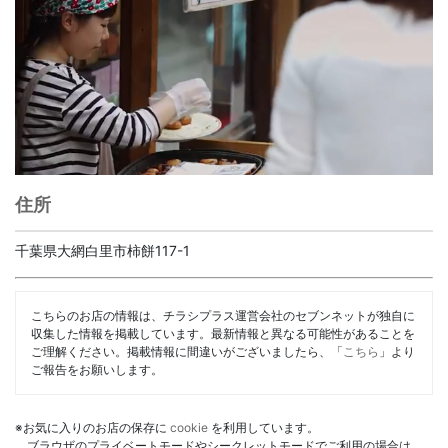
住所
千葉県大網白里市柿餅117-1
こちらのお店の情報は、チラシプラス運営会社のセブンネットが独自に
収集した情報を掲載しています。最新情報と異なる可能性があることを
ご理解ください。掲載情報に間違いがございましたら、「
こちら
」より
ご報告をお願いします。
※お気に入りのお店の保存に
cookie
を利用しています。
ブラウザのプライベートモードやシークレットモードでご利用の場合は