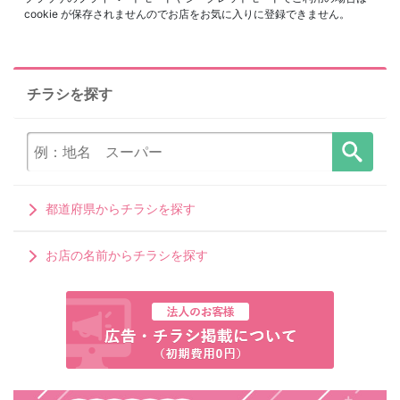
cookie が保存されませんのでお店をお気に入りに登録できません。
チラシを探す
都道府県からチラシを探す
お店の名前からチラシを探す