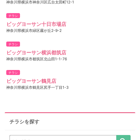
神奈川県横浜市神奈川区広台太田町12-1
チラシ
ビッグヨーサン十日市場店
神奈川県横浜市緑区霧が丘2-9-2
チラシ
ビッグヨーサン横浜都筑店
神奈川県横浜市都筑区北山田1-1-76
チラシ
ビッグヨーサン鶴見店
神奈川県横浜市鶴見区尻手一丁目1-3
チラシを探す