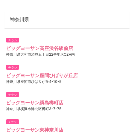
神奈川県
チラシ
ビッグヨーサン高座渋谷駅前店
神奈川県大和市渋谷五丁目22番地IKOZA内
チラシ
ビッグヨーサン座間ひばりが丘店
神奈川県座間市ひばりが丘4-10-5
チラシ
ビッグヨーサン綱島樽町店
神奈川県横浜市港北区樽町3-7-75
チラシ
ビッグヨーサン東神奈川店