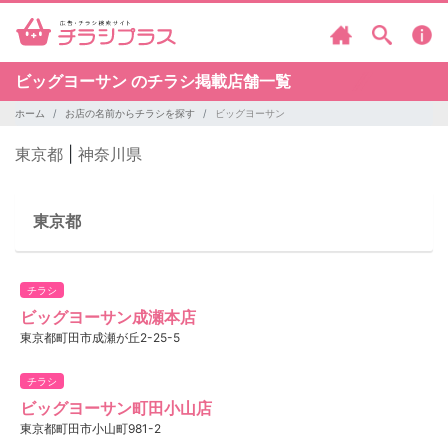
ビッグヨーサン のチラシ掲載店舗一覧
ホーム
お店の名前からチラシを探す
ビッグヨーサン
東京都
|
神奈川県
東京都
チラシ
ビッグヨーサン成瀬本店
東京都町田市成瀬が丘2-25-5
チラシ
ビッグヨーサン町田小山店
東京都町田市小山町981-2