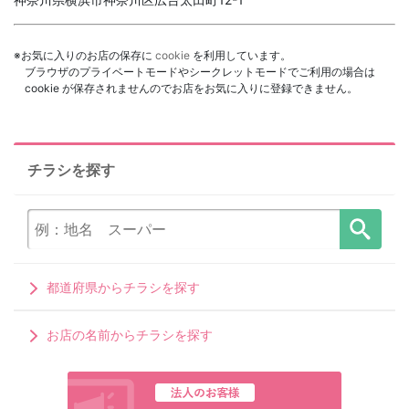
※お気に入りのお店の保存に
cookie
を利用しています。
ブラウザのプライベートモードやシークレットモードでご利用の場合は
cookie が保存されませんのでお店をお気に入りに登録できません。
チラシを探す
都道府県からチラシを探す
お店の名前からチラシを探す