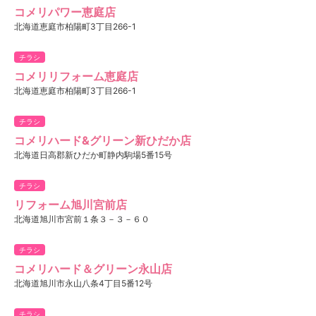
コメリパワー恵庭店
北海道恵庭市柏陽町3丁目266-1
チラシ
コメリリフォーム恵庭店
北海道恵庭市柏陽町3丁目266-1
チラシ
コメリハード&グリーン新ひだか店
北海道日高郡新ひだか町静内駒場5番15号
チラシ
リフォーム旭川宮前店
北海道旭川市宮前１条３－３－６０
チラシ
コメリハード＆グリーン永山店
北海道旭川市永山八条4丁目5番12号
チラシ