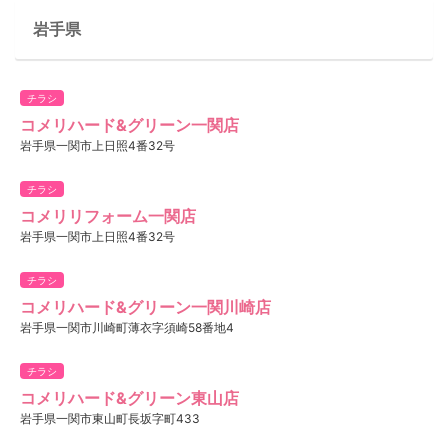
岩手県
チラシ
コメリハード&グリーン一関店
岩手県一関市上日照4番32号
チラシ
コメリリフォーム一関店
岩手県一関市上日照4番32号
チラシ
コメリハード&グリーン一関川崎店
岩手県一関市川崎町薄衣字須崎58番地4
チラシ
コメリハード&グリーン東山店
岩手県一関市東山町長坂字町433