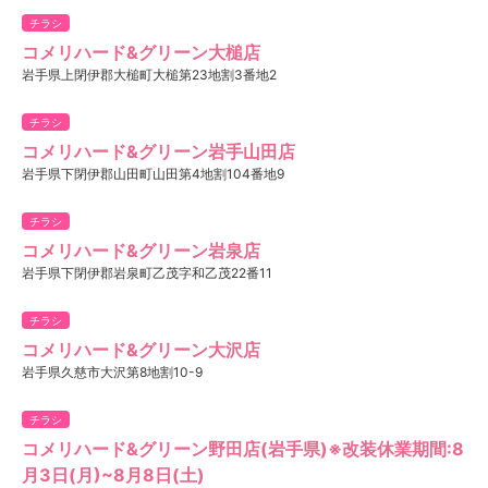
チラシ
コメリハード&グリーン大槌店
岩手県上閉伊郡大槌町大槌第23地割3番地2
チラシ
コメリハード&グリーン岩手山田店
岩手県下閉伊郡山田町山田第4地割104番地9
チラシ
コメリハード&グリーン岩泉店
岩手県下閉伊郡岩泉町乙茂字和乙茂22番11
チラシ
コメリハード&グリーン大沢店
岩手県久慈市大沢第8地割10-9
チラシ
コメリハード&グリーン野田店(岩手県)※改装休業期間:8
月3日(月)~8月8日(土)