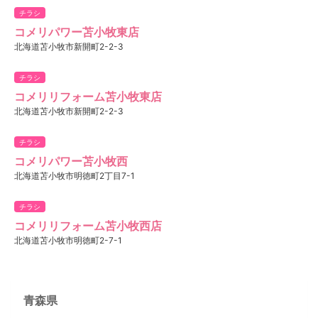
チラシ
コメリパワー苫小牧東店
北海道苫小牧市新開町2-2-3
チラシ
コメリリフォーム苫小牧東店
北海道苫小牧市新開町2-2-3
チラシ
コメリパワー苫小牧西
北海道苫小牧市明徳町2丁目7-1
チラシ
コメリリフォーム苫小牧西店
北海道苫小牧市明徳町2-7-1
青森県