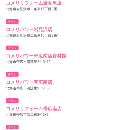
コメリリフォーム岩見沢店
北海道岩見沢市二条東15丁目3番1
チラシ
コメリパワー岩見沢店
北海道岩見沢市二条東15丁目3番1
チラシ
コメリパワー帯広南店資材館
北海道帯広市清流東2-13-12
チラシ
コメリパワー帯広南店
北海道帯広市清流東2-12-6
チラシ
コメリリフォーム帯広南店
北海道帯広市清流東2-12-6
チラシ