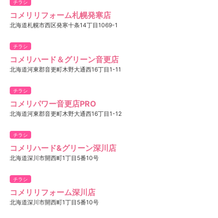
チラシ
コメリリフォーム札幌発寒店
北海道札幌市西区発寒十条14丁目1069-1
チラシ
コメリハード＆グリーン音更店
北海道河東郡音更町木野大通西16丁目1-11
チラシ
コメリパワー音更店PRO
北海道河東郡音更町木野大通西16丁目1-12
チラシ
コメリハード&グリーン深川店
北海道深川市開西町1丁目5番10号
チラシ
コメリリフォーム深川店
北海道深川市開西町1丁目5番10号