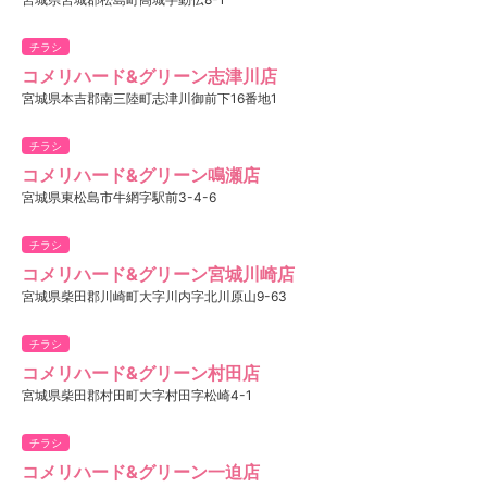
チラシ
コメリハード&グリーン志津川店
宮城県本吉郡南三陸町志津川御前下16番地1
チラシ
コメリハード&グリーン鳴瀬店
宮城県東松島市牛網字駅前3-4-6
チラシ
コメリハード&グリーン宮城川崎店
宮城県柴田郡川崎町大字川内字北川原山9-63
チラシ
コメリハード&グリーン村田店
宮城県柴田郡村田町大字村田字松崎4-1
チラシ
コメリハード&グリーン一迫店