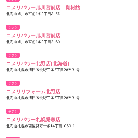
コメリパワー旭川宮前店 資材館
北海道旭川市宮前1条3丁目3-55
チラシ
コメリパワー旭川宮前店
北海道旭川市宮前1条3丁目3-60
チラシ
コメリパワー北野店(北海道)
北海道札幌市清田区北野三条5丁目28番31号
チラシ
コメリリフォーム北野店
北海道札幌市清田区北野三条5丁目28番31号
チラシ
コメリパワー札幌発寒店
北海道札幌市西区発寒十条14丁目1069-1