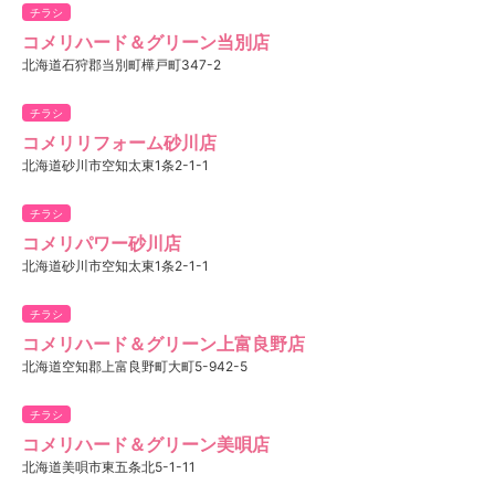
チラシ
コメリハード＆グリーン当別店
北海道石狩郡当別町樺戸町347-2
チラシ
コメリリフォーム砂川店
北海道砂川市空知太東1条2-1-1
チラシ
コメリパワー砂川店
北海道砂川市空知太東1条2-1-1
チラシ
コメリハード＆グリーン上富良野店
北海道空知郡上富良野町大町5-942-5
チラシ
コメリハード＆グリーン美唄店
北海道美唄市東五条北5-1-11