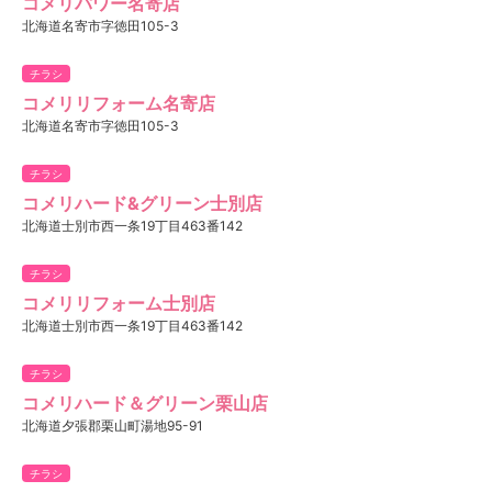
コメリパワー名寄店
北海道名寄市字徳田105-3
チラシ
コメリリフォーム名寄店
北海道名寄市字徳田105-3
チラシ
コメリハード&グリーン士別店
北海道士別市西一条19丁目463番142
チラシ
コメリリフォーム士別店
北海道士別市西一条19丁目463番142
チラシ
コメリハード＆グリーン栗山店
北海道夕張郡栗山町湯地95-91
チラシ