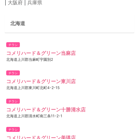
|
大阪府
|
兵庫県
北海道
チラシ
コメリハード＆グリーン当麻店
北海道上川郡当麻町宇園別2
チラシ
コメリハード＆グリーン東川店
北海道上川郡東川町北町4-2-15
チラシ
コメリハード＆グリーン十勝清水店
北海道上川郡清水町南三条11-2-1
チラシ
コメリハード＆グリーン美瑛店