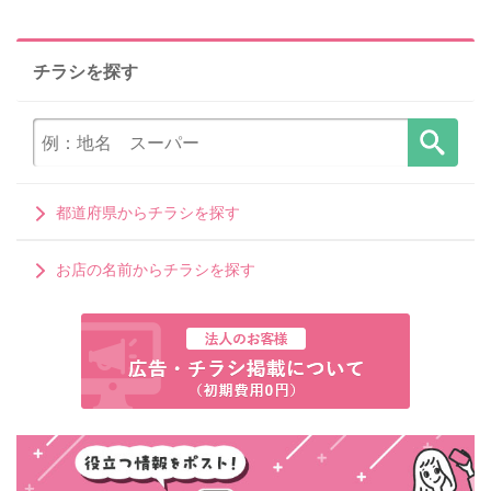
チラシを探す
都道府県からチラシを探す
お店の名前からチラシを探す