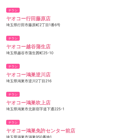
チラシ
ヤオコー行田藤原店
埼玉県行田市藤原町2丁目1番6号
チラシ
ヤオコー越谷蒲生店
埼玉県越谷市蒲生茜町25-10
チラシ
ヤオコー鴻巣逆川店
埼玉県鴻巣市逆川2丁目216
チラシ
ヤオコー鴻巣吹上店
埼玉県鴻巣市北新宿字道下通225-1
チラシ
ヤオコー鴻巣免許センター前店
埼玉県鴻巣市鴻巣950番地1