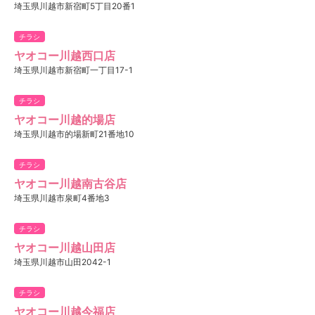
埼玉県川越市新宿町5丁目20番1
チラシ
ヤオコー川越西口店
埼玉県川越市新宿町一丁目17-1
チラシ
ヤオコー川越的場店
埼玉県川越市的場新町21番地10
チラシ
ヤオコー川越南古谷店
埼玉県川越市泉町4番地3
チラシ
ヤオコー川越山田店
埼玉県川越市山田2042-1
チラシ
ヤオコー川越今福店