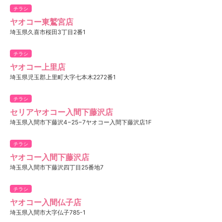
チラシ
ヤオコー東鷲宮店
埼玉県久喜市桜田3丁目2番1
チラシ
ヤオコー上里店
埼玉県児玉郡上里町大字七本木2272番1
チラシ
セリアヤオコー入間下藤沢店
埼玉県入間市下藤沢4−25−7ヤオコー入間下藤沢店1F
チラシ
ヤオコー入間下藤沢店
埼玉県入間市下藤沢四丁目25番地7
チラシ
ヤオコー入間仏子店
埼玉県入間市大字仏子785-1