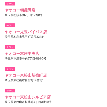
チラシ
ヤオコー朝霞岡店
埼玉県朝霞市岡2丁目12番8号
チラシ
ヤオコー児玉バイパス店
埼玉県本庄市児玉町児玉2318-1
チラシ
ヤオコー本庄中央店
埼玉県本庄市中央2丁目4番60号
チラシ
ヤオコー東松山新宿町店
埼玉県東松山市新宿町17番地1
チラシ
ヤオコー東松山シルピア店
埼玉県東松山市松葉町4丁目3番18号