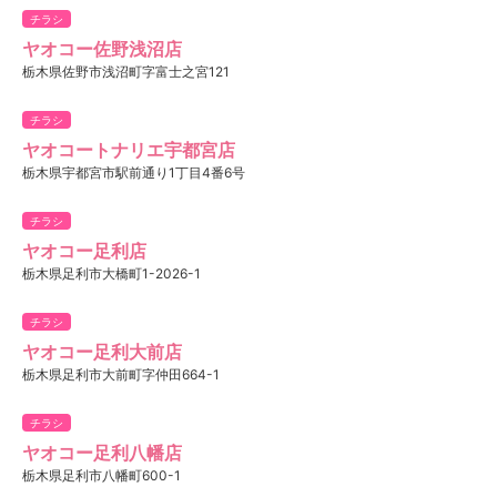
チラシ
ヤオコー佐野浅沼店
栃木県佐野市浅沼町字富士之宮121
チラシ
ヤオコートナリエ宇都宮店
栃木県宇都宮市駅前通り1丁目4番6号
チラシ
ヤオコー足利店
栃木県足利市大橋町1-2026-1
チラシ
ヤオコー足利大前店
栃木県足利市大前町字仲田664-1
チラシ
ヤオコー足利八幡店
栃木県足利市八幡町600-1