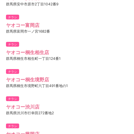
群馬県安中市原市2丁目1042番9
チラシ
ヤオコー富岡店
群馬県富岡市一ノ宮1682番
チラシ
ヤオコー桐生相生店
群馬県桐生市相生町一丁目124番1
チラシ
ヤオコー桐生境野店
群馬県桐生市境野町六丁目491番地の1
チラシ
ヤオコー渋川店
群馬県渋川市行幸田272番地2
チラシ
ヤオコー藤岡店