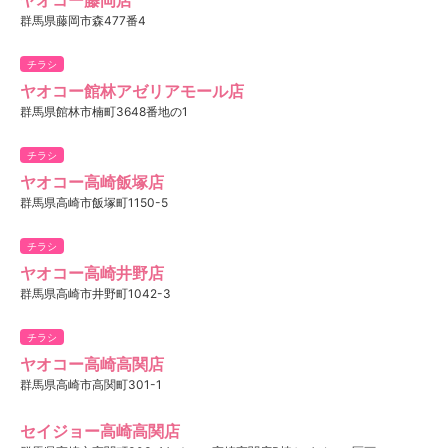
群馬県藤岡市森477番4
チラシ
ヤオコー館林アゼリアモール店
群馬県館林市楠町3648番地の1
チラシ
ヤオコー高崎飯塚店
群馬県高崎市飯塚町1150-5
チラシ
ヤオコー高崎井野店
群馬県高崎市井野町1042-3
チラシ
ヤオコー高崎高関店
群馬県高崎市高関町301-1
セイジョー高崎高関店