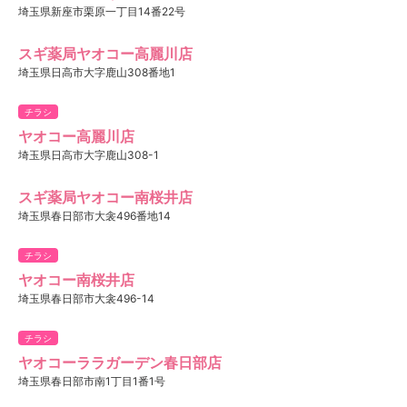
埼玉県新座市栗原一丁目14番22号
スギ薬局ヤオコー高麗川店
埼玉県日高市大字鹿山308番地1
チラシ
ヤオコー高麗川店
埼玉県日高市大字鹿山308-1
スギ薬局ヤオコー南桜井店
埼玉県春日部市大衾496番地14
チラシ
ヤオコー南桜井店
埼玉県春日部市大衾496-14
チラシ
ヤオコーララガーデン春日部店
埼玉県春日部市南1丁目1番1号