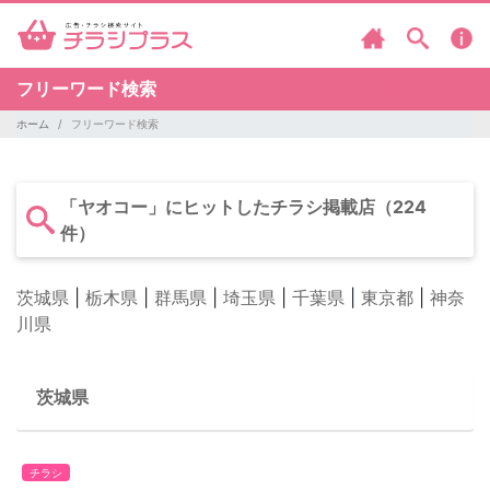
フリーワード検索
ホーム
フリーワード検索
「ヤオコー」にヒットしたチラシ掲載店（224
件）
茨城県
|
栃木県
|
群馬県
|
埼玉県
|
千葉県
|
東京都
|
神奈
川県
茨城県
チラシ