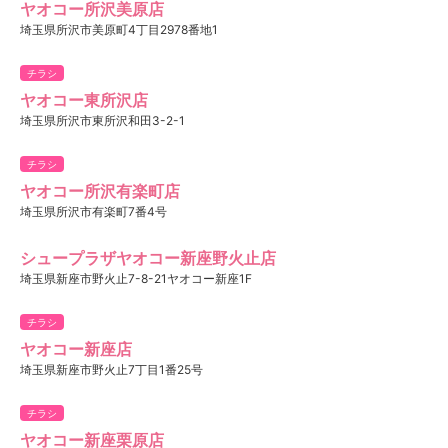
ヤオコー所沢美原店
埼玉県所沢市美原町4丁目2978番地1
チラシ
ヤオコー東所沢店
埼玉県所沢市東所沢和田3-2-1
チラシ
ヤオコー所沢有楽町店
埼玉県所沢市有楽町7番4号
シュープラザヤオコー新座野火止店
埼玉県新座市野火止7-8-21ヤオコー新座1F
チラシ
ヤオコー新座店
埼玉県新座市野火止7丁目1番25号
チラシ
ヤオコー新座栗原店