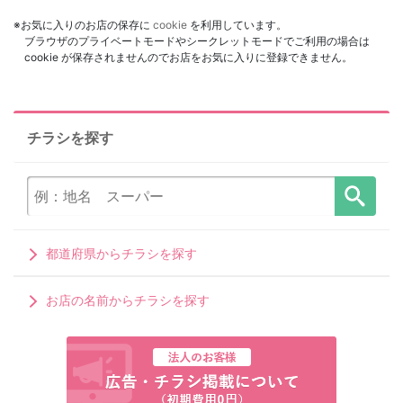
※お気に入りのお店の保存に
cookie
を利用しています。
ブラウザのプライベートモードやシークレットモードでご利用の場合は
cookie が保存されませんのでお店をお気に入りに登録できません。
チラシを探す
都道府県からチラシを探す
お店の名前からチラシを探す