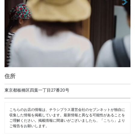
住所
東京都板橋区四葉一丁目27番20号
こちらのお店の情報は、チラシプラス運営会社のセブンネットが独自に
収集した情報を掲載しています。最新情報と異なる可能性があることを
ご理解ください。掲載情報に間違いがございましたら、「
こちら
」より
ご報告をお願いします。