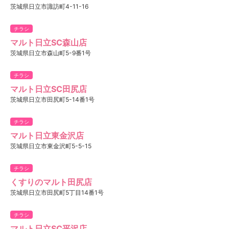
茨城県日立市諏訪町4-11-16
チラシ
マルト日立SC森山店
茨城県日立市森山町5-9番1号
チラシ
マルト日立SC田尻店
茨城県日立市田尻町5-14番1号
チラシ
マルト日立東金沢店
茨城県日立市東金沢町5-5-15
チラシ
くすりのマルト田尻店
茨城県日立市田尻町5丁目14番1号
チラシ
マルト日立SC平沢店