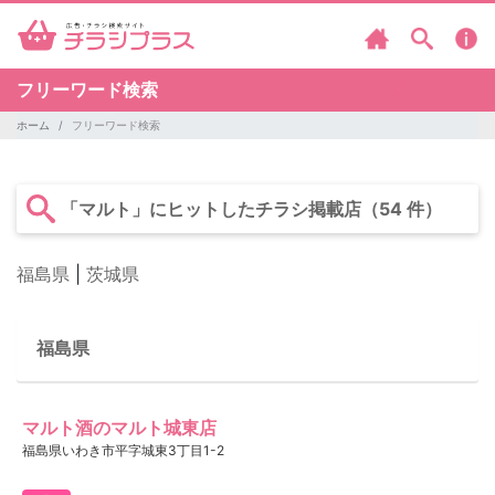
フリーワード検索
ホーム
フリーワード検索
「マルト」にヒットしたチラシ掲載店（54 件）
福島県
|
茨城県
福島県
マルト酒のマルト城東店
福島県いわき市平字城東3丁目1-2