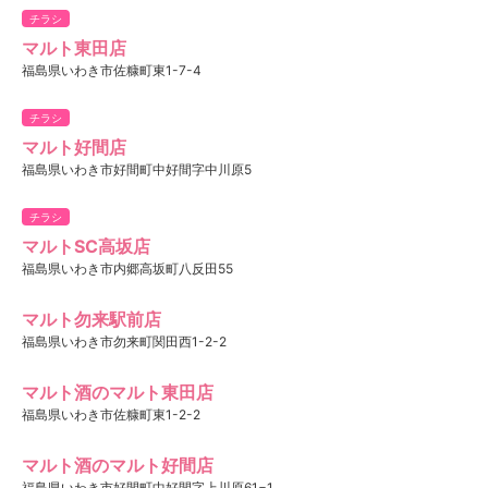
チラシ
マルト東田店
福島県いわき市佐糠町東1-7-4
チラシ
マルト好間店
福島県いわき市好間町中好間字中川原5
チラシ
マルトSC高坂店
福島県いわき市内郷高坂町八反田55
マルト勿来駅前店
福島県いわき市勿来町関田西1-2-2
マルト酒のマルト東田店
福島県いわき市佐糠町東1-2-2
マルト酒のマルト好間店
福島県いわき市好間町中好間字上川原61−1