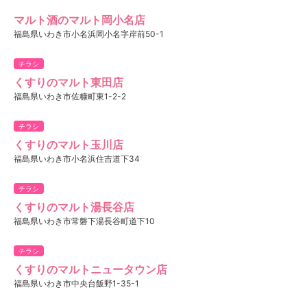
マルト酒のマルト岡小名店
福島県いわき市小名浜岡小名字岸前50-1
チラシ
くすりのマルト東田店
福島県いわき市佐糠町東1-2-2
チラシ
くすりのマルト玉川店
福島県いわき市小名浜住吉道下34
チラシ
くすりのマルト湯長谷店
福島県いわき市常磐下湯長谷町道下10
チラシ
くすりのマルトニュータウン店
福島県いわき市中央台飯野1-35-1