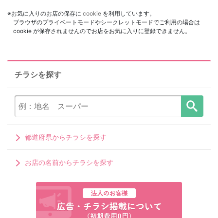
※お気に入りのお店の保存に
cookie
を利用しています。
ブラウザのプライベートモードやシークレットモードでご利用の場合は
cookie が保存されませんのでお店をお気に入りに登録できません。
チラシを探す
都道府県からチラシを探す
お店の名前からチラシを探す