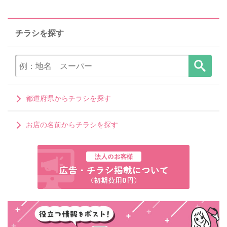
チラシを探す
都道府県からチラシを探す
お店の名前からチラシを探す