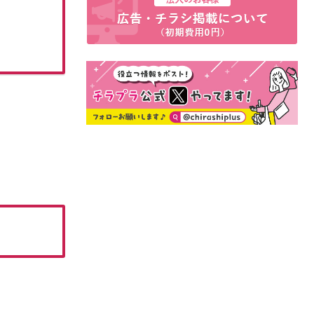
8月のお買得情報