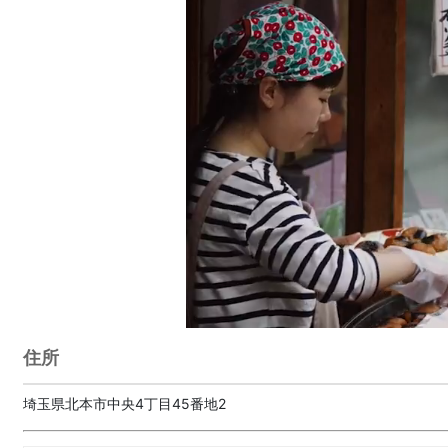
住所
埼玉県北本市中央4丁目45番地2