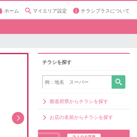
ホーム
マイエリア設定
チラシプラスについて
チラシを探す
都道府県からチラシを探す
お店の名前からチラシを探す