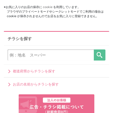
※お気に入りのお店の保存に
cookie
を利用しています。
ブラウザのプライベートモードやシークレットモードでご利用の場合は
cookie が保存されませんのでお店をお気に入りに登録できません。
チラシを探す
都道府県からチラシを探す
お店の名前からチラシを探す