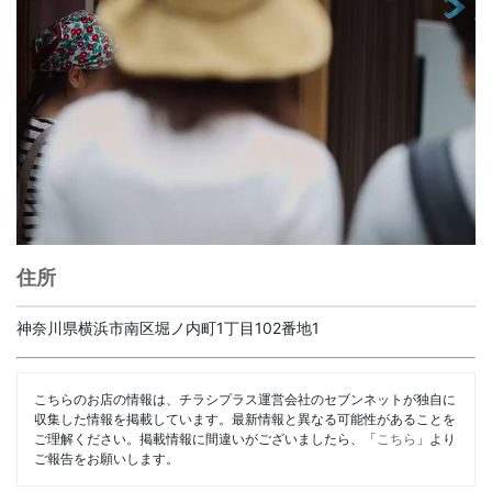
住所
神奈川県横浜市南区堀ノ内町1丁目102番地1
こちらのお店の情報は、チラシプラス運営会社のセブンネットが独自に
収集した情報を掲載しています。最新情報と異なる可能性があることを
ご理解ください。掲載情報に間違いがございましたら、「
こちら
」より
ご報告をお願いします。