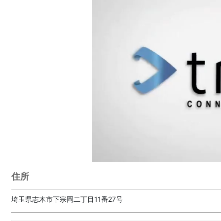
住所
埼玉県志木市下宗岡二丁目11番27号