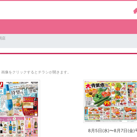
岡店
。
画像をクリックするとチラシが開きます。
8月5日(水)〜8月7日(金)