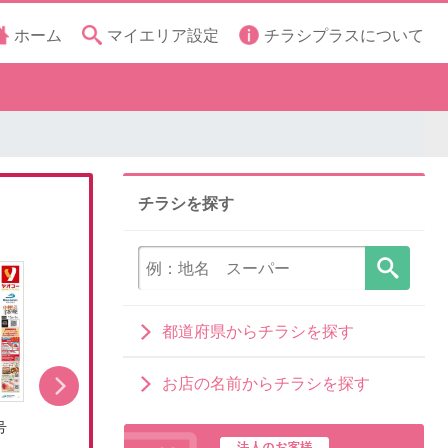
ホーム
マイエリア設定
チラシプラスについて
チラシを探す
都道府県からチラシを探す
お店の名前からチラシを探す
号