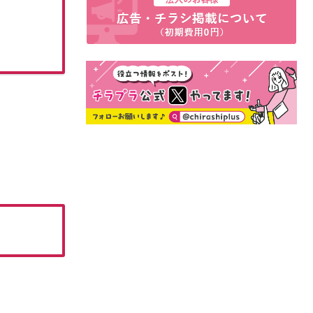
8月のお買得情報