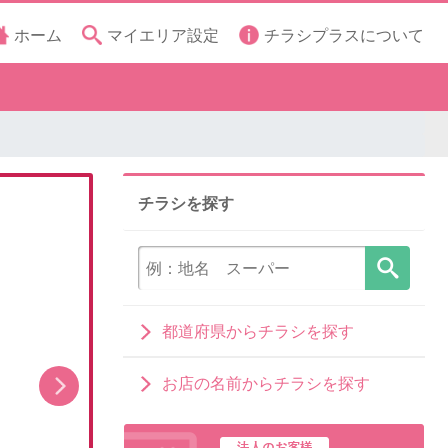
ホーム
マイエリア設定
チラシプラスについて
チラシを探す
都道府県からチラシを探す
お店の名前からチラシを探す