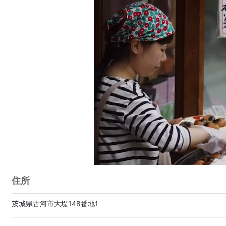
住所
茨城県古河市大堤148番地1