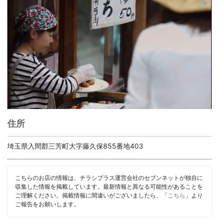
住所
埼玉県入間郡三芳町大字藤久保855番地403
こちらのお店の情報は、チラシプラス運営会社のセブンネットが独自に
収集した情報を掲載しています。最新情報と異なる可能性があることを
ご理解ください。掲載情報に間違いがございましたら、「
こちら
」より
ご報告をお願いします。