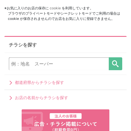
※お気に入りのお店の保存に
cookie
を利用しています。
ブラウザのプライベートモードやシークレットモードでご利用の場合は
cookie が保存されませんのでお店をお気に入りに登録できません。
チラシを探す
都道府県からチラシを探す
お店の名前からチラシを探す