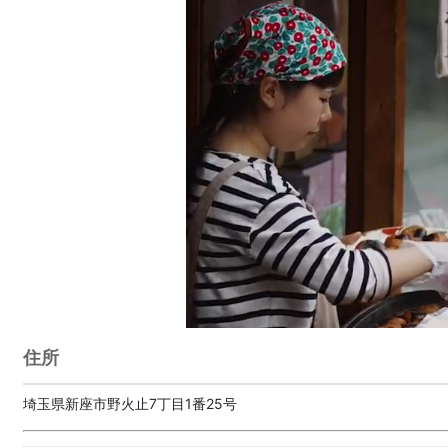
住所
埼玉県新座市野火止7丁目1番25号