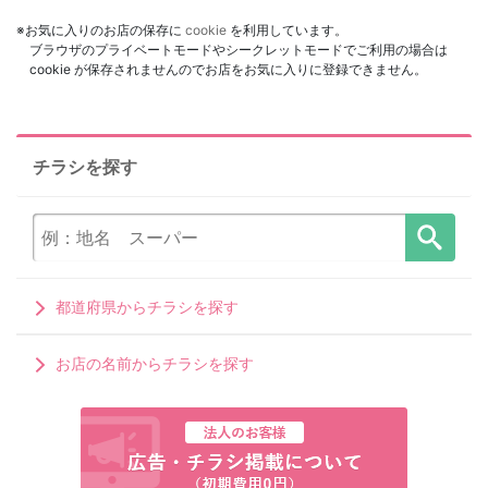
※お気に入りのお店の保存に
cookie
を利用しています。
ブラウザのプライベートモードやシークレットモードでご利用の場合は
cookie が保存されませんのでお店をお気に入りに登録できません。
チラシを探す
都道府県からチラシを探す
お店の名前からチラシを探す