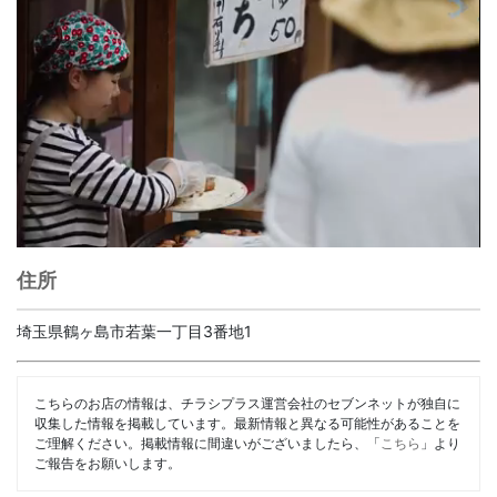
住所
埼玉県鶴ヶ島市若葉一丁目3番地1
こちらのお店の情報は、チラシプラス運営会社のセブンネットが独自に
収集した情報を掲載しています。最新情報と異なる可能性があることを
ご理解ください。掲載情報に間違いがございましたら、「
こちら
」より
ご報告をお願いします。