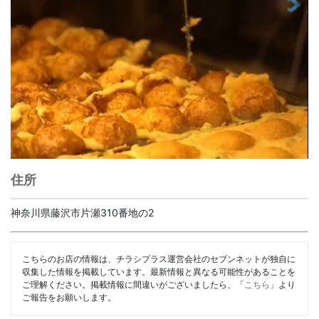
住所
神奈川県藤沢市片瀬310番地の2
こちらのお店の情報は、チラシプラス運営会社のセブンネットが独自に
収集した情報を掲載しています。最新情報と異なる可能性があることを
ご理解ください。掲載情報に間違いがございましたら、「
こちら
」より
ご報告をお願いします。