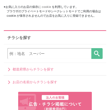
※お気に入りのお店の保存に
cookie
を利用しています。
ブラウザのプライベートモードやシークレットモードでご利用の場合は
cookie が保存されませんのでお店をお気に入りに登録できません。
チラシを探す
都道府県からチラシを探す
お店の名前からチラシを探す