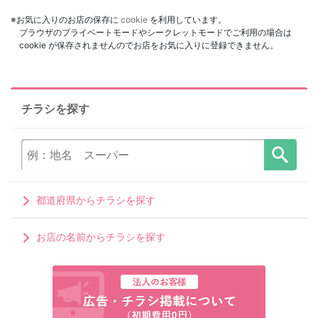
※お気に入りのお店の保存に
cookie
を利用しています。
ブラウザのプライベートモードやシークレットモードでご利用の場合は
cookie が保存されませんのでお店をお気に入りに登録できません。
チラシを探す
都道府県からチラシを探す
お店の名前からチラシを探す