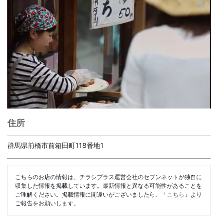
住所
群馬県前橋市前箱田町118番地1
こちらのお店の情報は、チラシプラス運営会社のセブンネットが独自に
収集した情報を掲載しています。最新情報と異なる可能性があることを
ご理解ください。掲載情報に間違いがございましたら、「
こちら
」より
ご報告をお願いします。