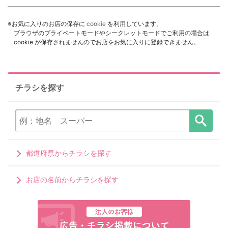
※お気に入りのお店の保存に
cookie
を利用しています。
ブラウザのプライベートモードやシークレットモードでご利用の場合は
cookie が保存されませんのでお店をお気に入りに登録できません。
チラシを探す
都道府県からチラシを探す
お店の名前からチラシを探す