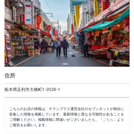
住所
栃木県足利市大橋町1-2026-1
こちらのお店の情報は、チラシプラス運営会社のセブンネットが独自に
収集した情報を掲載しています。最新情報と異なる可能性があることを
ご理解ください。掲載情報に間違いがございましたら、「
こちら
」より
ご報告をお願いします。