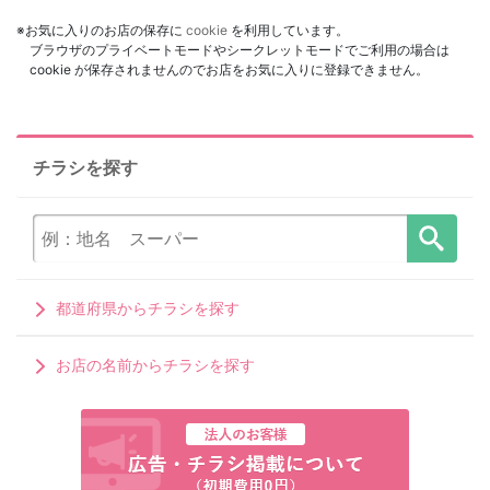
※お気に入りのお店の保存に
cookie
を利用しています。
ブラウザのプライベートモードやシークレットモードでご利用の場合は
cookie が保存されませんのでお店をお気に入りに登録できません。
チラシを探す
都道府県からチラシを探す
お店の名前からチラシを探す