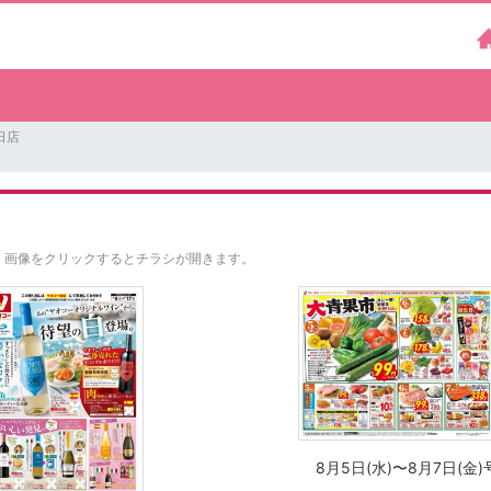
日店
。
画像をクリックするとチラシが開きます。
8月5日(水)〜8月7日(金)