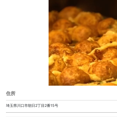
住所
埼玉県川口市朝日2丁目2番15号