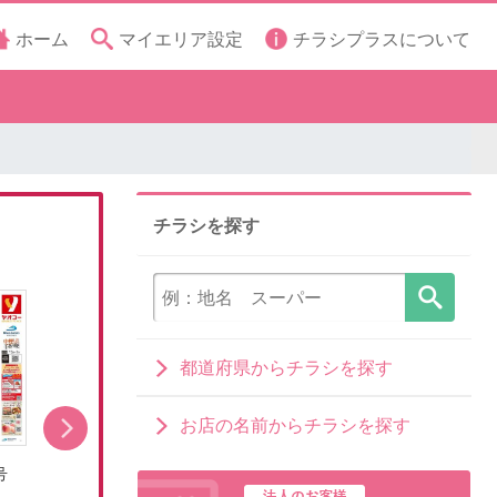
ホーム
マイエリア設定
チラシプラスについて
チラシを探す
都道府県からチラシを探す
お店の名前からチラシを探す
号