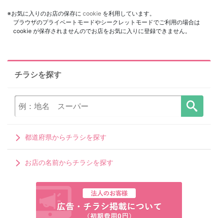
※お気に入りのお店の保存に
cookie
を利用しています。
ブラウザのプライベートモードやシークレットモードでご利用の場合は
cookie が保存されませんのでお店をお気に入りに登録できません。
チラシを探す
都道府県からチラシを探す
お店の名前からチラシを探す