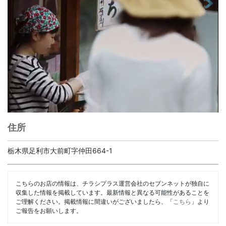
住所
栃木県足利市大前町字仲田664-1
こちらのお店の情報は、チラシプラス運営会社のセブンネットが独自に
収集した情報を掲載しています。最新情報と異なる可能性があることを
ご理解ください。掲載情報に間違いがございましたら、「
こちら
」より
ご報告をお願いします。