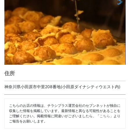
住所
神奈川県小田原市中里208番地(小田原ダイナシティウエスト内)
こちらのお店の情報は、チラシプラス運営会社のセブンネットが独自に
収集した情報を掲載しています。最新情報と異なる可能性があることを
ご理解ください。掲載情報に間違いがございましたら、「
こちら
」より
ご報告をお願いします。