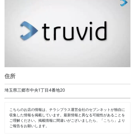
住所
埼玉県三郷市中央1丁目4番地20
こちらのお店の情報は、チラシプラス運営会社のセブンネットが独自に
収集した情報を掲載しています。最新情報と異なる可能性があることを
ご理解ください。掲載情報に間違いがございましたら、「
こちら
」より
ご報告をお願いします。