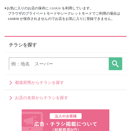
※お気に入りのお店の保存に
cookie
を利用しています。
ブラウザのプライベートモードやシークレットモードでご利用の場合は
cookie が保存されませんのでお店をお気に入りに登録できません。
チラシを探す
都道府県からチラシを探す
お店の名前からチラシを探す