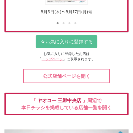
8月6日(木)〜8月17日(月)号
お気に入りに登録したお店は
「
トップページ
」に表示されます。
公式店舗ページを開く
「
ヤオコー
三郷中央店
」周辺で
本日チラシを掲載している店舗一覧を開く