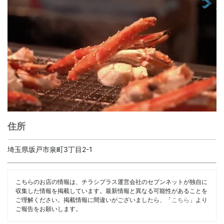
住所
埼玉県坂戸市泉町3丁目2-1
こちらのお店の情報は、チラシプラス運営会社のセブンネットが独自に
収集した情報を掲載しています。最新情報と異なる可能性があることを
ご理解ください。掲載情報に間違いがございましたら、「
こちら
」より
ご報告をお願いします。