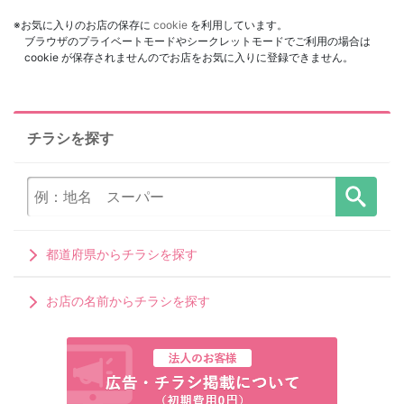
※お気に入りのお店の保存に
cookie
を利用しています。
ブラウザのプライベートモードやシークレットモードでご利用の場合は
cookie が保存されませんのでお店をお気に入りに登録できません。
チラシを探す
都道府県からチラシを探す
お店の名前からチラシを探す