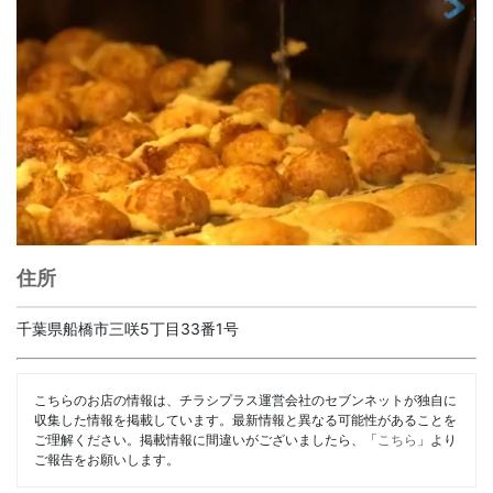
住所
千葉県船橋市三咲5丁目33番1号
こちらのお店の情報は、チラシプラス運営会社のセブンネットが独自に
収集した情報を掲載しています。最新情報と異なる可能性があることを
ご理解ください。掲載情報に間違いがございましたら、「
こちら
」より
ご報告をお願いします。