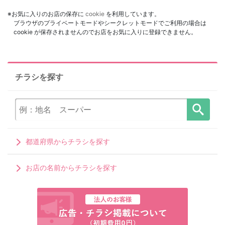
※お気に入りのお店の保存に
cookie
を利用しています。
ブラウザのプライベートモードやシークレットモードでご利用の場合は
cookie が保存されませんのでお店をお気に入りに登録できません。
チラシを探す
都道府県からチラシを探す
お店の名前からチラシを探す