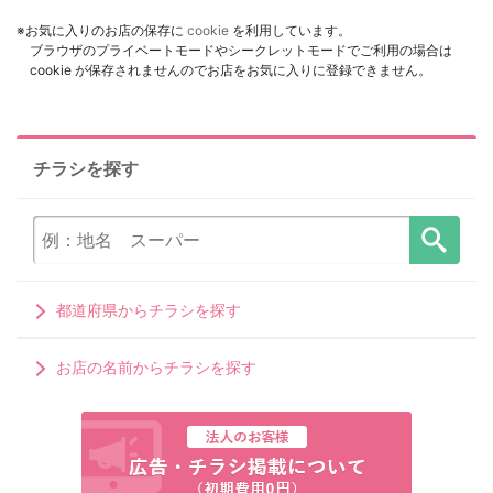
※お気に入りのお店の保存に
cookie
を利用しています。
ブラウザのプライベートモードやシークレットモードでご利用の場合は
cookie が保存されませんのでお店をお気に入りに登録できません。
チラシを探す
都道府県からチラシを探す
お店の名前からチラシを探す