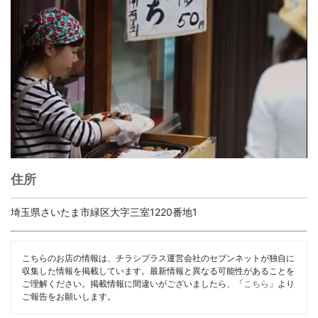
住所
埼玉県さいたま市緑区大字三室1220番地1
こちらのお店の情報は、チラシプラス運営会社のセブンネットが独自に
収集した情報を掲載しています。最新情報と異なる可能性があることを
ご理解ください。掲載情報に間違いがございましたら、「
こちら
」より
ご報告をお願いします。