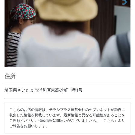
住所
埼玉県さいたま市浦和区東高砂町11番1号
こちらのお店の情報は、チラシプラス運営会社のセブンネットが独自に
収集した情報を掲載しています。最新情報と異なる可能性があることを
ご理解ください。掲載情報に間違いがございましたら、「
こちら
」より
ご報告をお願いします。