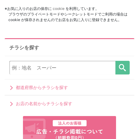
※お気に入りのお店の保存に
cookie
を利用しています。
ブラウザのプライベートモードやシークレットモードでご利用の場合は
cookie が保存されませんのでお店をお気に入りに登録できません。
チラシを探す
都道府県からチラシを探す
お店の名前からチラシを探す