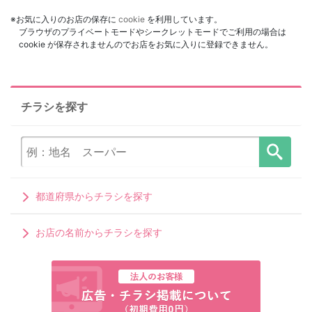
※お気に入りのお店の保存に
cookie
を利用しています。
ブラウザのプライベートモードやシークレットモードでご利用の場合は
cookie が保存されませんのでお店をお気に入りに登録できません。
チラシを探す
都道府県からチラシを探す
お店の名前からチラシを探す