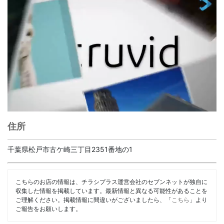
住所
千葉県松戸市古ケ崎三丁目2351番地の1
こちらのお店の情報は、チラシプラス運営会社のセブンネットが独自に
収集した情報を掲載しています。最新情報と異なる可能性があることを
ご理解ください。掲載情報に間違いがございましたら、「
こちら
」より
ご報告をお願いします。