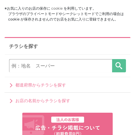
※お気に入りのお店の保存に
cookie
を利用しています。
ブラウザのプライベートモードやシークレットモードでご利用の場合は
cookie が保存されませんのでお店をお気に入りに登録できません。
チラシを探す
都道府県からチラシを探す
お店の名前からチラシを探す