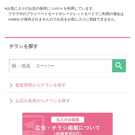
※お気に入りのお店の保存に
cookie
を利用しています。
ブラウザのプライベートモードやシークレットモードでご利用の場合は
cookie が保存されませんのでお店をお気に入りに登録できません。
チラシを探す
都道府県からチラシを探す
お店の名前からチラシを探す