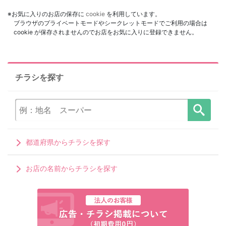
※お気に入りのお店の保存に
cookie
を利用しています。
ブラウザのプライベートモードやシークレットモードでご利用の場合は
cookie が保存されませんのでお店をお気に入りに登録できません。
チラシを探す
都道府県からチラシを探す
お店の名前からチラシを探す