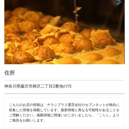
住所
神奈川県藤沢市柄沢二丁目2番地の15
こちらのお店の情報は、チラシプラス運営会社のセブンネットが独自に
収集した情報を掲載しています。最新情報と異なる可能性があることを
ご理解ください。掲載情報に間違いがございましたら、「
こちら
」より
ご報告をお願いします。