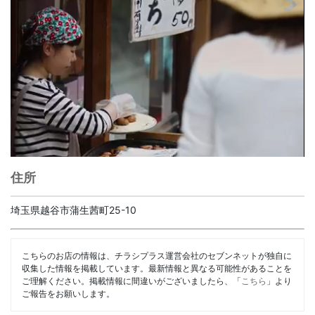
住所
埼玉県越谷市蒲生茜町25-10
こちらのお店の情報は、チラシプラス運営会社のセブンネットが独自に
収集した情報を掲載しています。最新情報と異なる可能性があることを
ご理解ください。掲載情報に間違いがございましたら、「
こちら
」より
ご報告をお願いします。