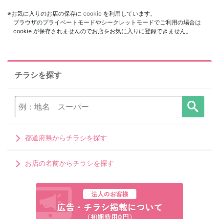
※お気に入りのお店の保存に
cookie
を利用しています。
ブラウザのプライベートモードやシークレットモードでご利用の場合は
cookie が保存されませんのでお店をお気に入りに登録できません。
チラシを探す
都道府県からチラシを探す
お店の名前からチラシを探す