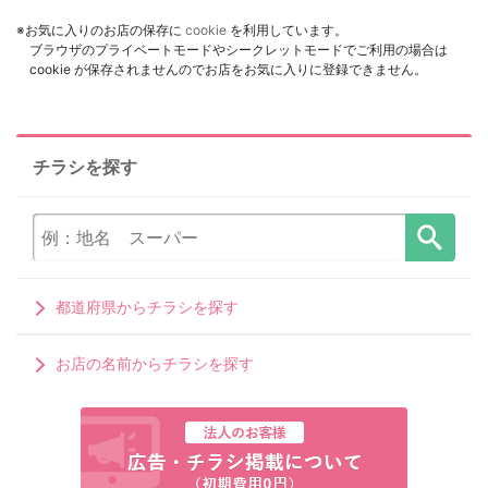
※お気に入りのお店の保存に
cookie
を利用しています。
ブラウザのプライベートモードやシークレットモードでご利用の場合は
cookie が保存されませんのでお店をお気に入りに登録できません。
チラシを探す
都道府県からチラシを探す
お店の名前からチラシを探す