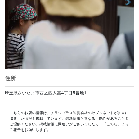
住所
埼玉県さいたま市西区西大宮4丁目5番地1
こちらのお店の情報は、チラシプラス運営会社のセブンネットが独自に
収集した情報を掲載しています。最新情報と異なる可能性があることを
ご理解ください。掲載情報に間違いがございましたら、「
こちら
」より
ご報告をお願いします。