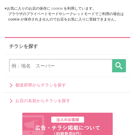
※お気に入りのお店の保存に
cookie
を利用しています。
ブラウザのプライベートモードやシークレットモードでご利用の場合は
cookie が保存されませんのでお店をお気に入りに登録できません。
チラシを探す
都道府県からチラシを探す
お店の名前からチラシを探す