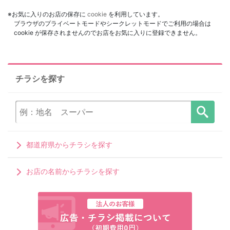
※お気に入りのお店の保存に
cookie
を利用しています。
ブラウザのプライベートモードやシークレットモードでご利用の場合は
cookie が保存されませんのでお店をお気に入りに登録できません。
チラシを探す
都道府県からチラシを探す
お店の名前からチラシを探す