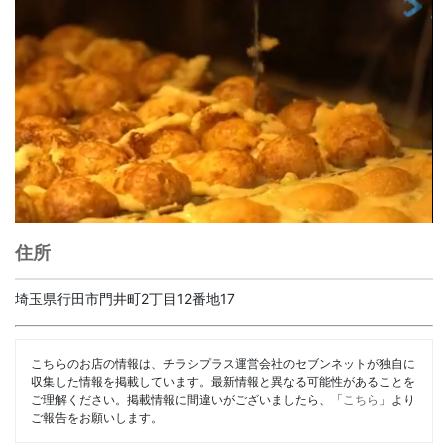
住所
埼玉県行田市門井町2丁目12番地17
こちらのお店の情報は、チラシプラス運営会社のセブンネットが独自に
収集した情報を掲載しています。最新情報と異なる可能性があることを
ご理解ください。掲載情報に間違いがございましたら、「
こちら
」より
ご報告をお願いします。