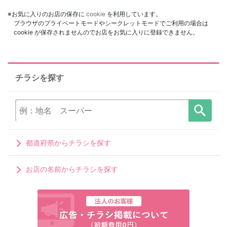
※お気に入りのお店の保存に
cookie
を利用しています。
ブラウザのプライベートモードやシークレットモードでご利用の場合は
cookie が保存されませんのでお店をお気に入りに登録できません。
チラシを探す
都道府県からチラシを探す
お店の名前からチラシを探す