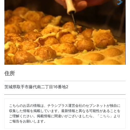
住所
茨城県取手市藤代南二丁目16番地2
こちらのお店の情報は、チラシプラス運営会社のセブンネットが独自に
収集した情報を掲載しています。最新情報と異なる可能性があることを
ご理解ください。掲載情報に間違いがございましたら、「
こちら
」より
ご報告をお願いします。